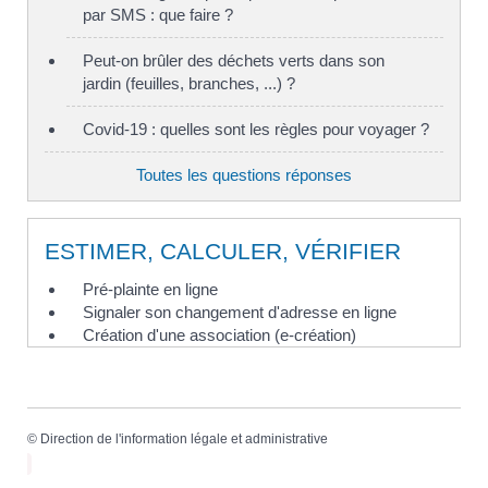
par SMS : que faire ?
Peut-on brûler des déchets verts dans son
jardin (feuilles, branches, ...) ?
Covid-19 : quelles sont les règles pour voyager ?
Toutes les questions réponses
ESTIMER, CALCULER, VÉRIFIER
Pré-plainte en ligne
Signaler son changement d'adresse en ligne
Création d'une association (e-création)
©
Direction de l'information légale et administrative