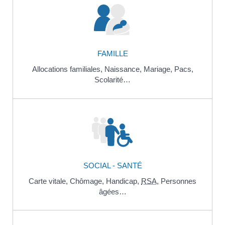
FAMILLE
Allocations familiales,
Naissance,
Mariage,
Pacs,
Scolarité…
SOCIAL - SANTÉ
Carte vitale,
Chômage,
Handicap,
RSA
,
Personnes
âgées…