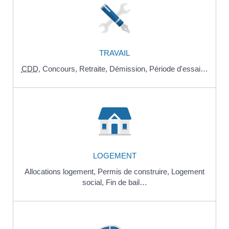
TRAVAIL
CDD
,
Concours,
Retraite,
Démission,
Période d'essai…
LOGEMENT
Allocations logement,
Permis de construire,
Logement
social,
Fin de bail…