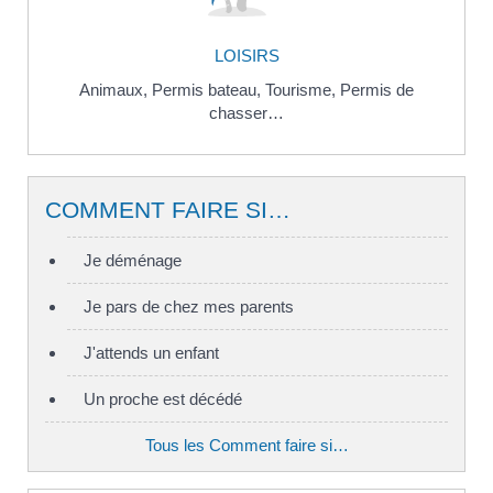
LOISIRS
Animaux,
Permis bateau,
Tourisme,
Permis de
chasser…
COMMENT FAIRE SI…
Je déménage
Je pars de chez mes parents
J'attends un enfant
Un proche est décédé
Tous les Comment faire si…