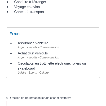
Conduire à l'étranger
Voyage en avion
Cartes de transport
Et aussi
Assurance véhicule
Argent - Impôts - Consommation
Achat d'un véhicule
Argent - Impôts - Consommation
Circulation en trottinette électrique, rollers ou
skateboard
Loisirs - Sports - Culture
©
Direction de l'information légale et administrative