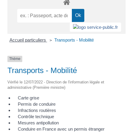
Accueil particuliers
Transports - Mobilité
>
Thème
Transports - Mobilité
Vérifié le 12/07/2022 - Direction de l'information légale et
administrative (Première ministre)
Carte grise
Permis de conduire
Infractions routières
Contrôle technique
Mesures antipollution
Conduire en France avec un permis étranger