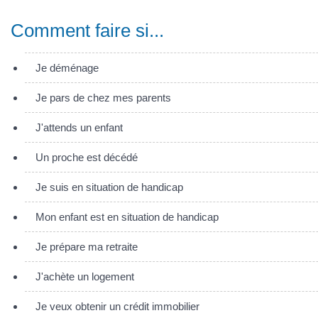
Comment faire si...
Je déménage
Je pars de chez mes parents
J'attends un enfant
Un proche est décédé
Je suis en situation de handicap
Mon enfant est en situation de handicap
Je prépare ma retraite
J'achète un logement
Je veux obtenir un crédit immobilier