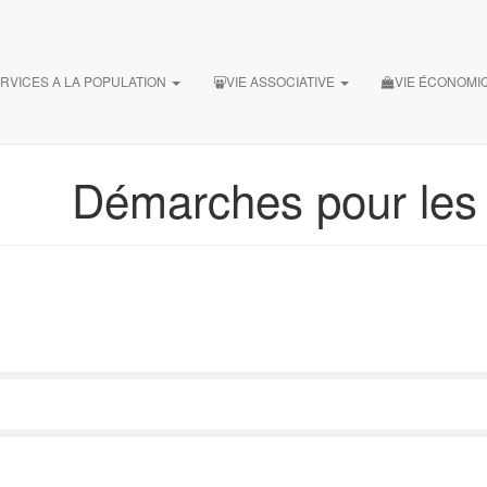
RVICES A LA POPULATION
VIE ASSOCIATIVE
VIE ÉCONOMI
Démarches pour les P