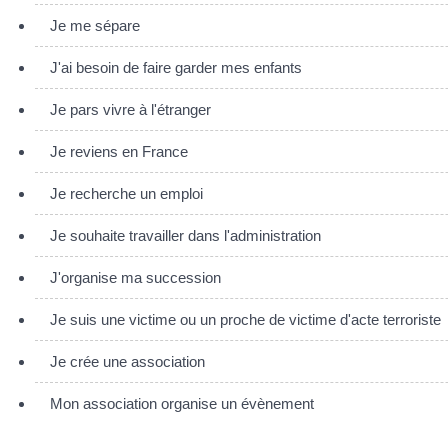
Je me sépare
J'ai besoin de faire garder mes enfants
Je pars vivre à l'étranger
Je reviens en France
Je recherche un emploi
Je souhaite travailler dans l'administration
J'organise ma succession
Je suis une victime ou un proche de victime d'acte terroriste
Je crée une association
Mon association organise un évènement