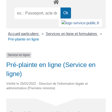
Accueil particuliers
Services en ligne et formulaires
>
>
Pré-plainte en ligne
Service en ligne
Pré-plainte en ligne (Service en
ligne)
Vérifié le 25/01/2022 - Direction de l'information légale et
administrative (Première ministre)