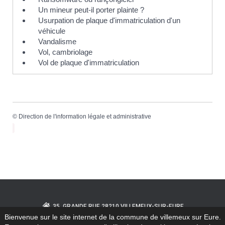
Un mineur peut-il porter plainte ?
Usurpation de plaque d'immatriculation d'un
véhicule
Vandalisme
Vol, cambriolage
Vol de plaque d'immatriculation
©
Direction de l'information légale et administrative
35, GRANDE RUE 28210 VILLEMEUX-SUR-EURE
Bienvenue sur le site internet de la commune de villemeux sur Eure.