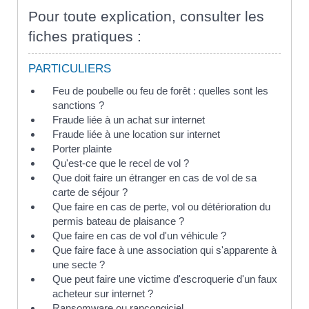
Pour toute explication, consulter les
fiches pratiques :
PARTICULIERS
Feu de poubelle ou feu de forêt : quelles sont les
sanctions ?
Fraude liée à un achat sur internet
Fraude liée à une location sur internet
Porter plainte
Qu'est-ce que le recel de vol ?
Que doit faire un étranger en cas de vol de sa
carte de séjour ?
Que faire en cas de perte, vol ou détérioration du
permis bateau de plaisance ?
Que faire en cas de vol d'un véhicule ?
Que faire face à une association qui s'apparente à
une secte ?
Que peut faire une victime d'escroquerie d'un faux
acheteur sur internet ?
Ransomware ou rançongiciel