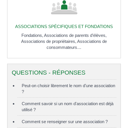
ASSOCIATIONS SPÉCIFIQUES ET FONDATIONS
Fondations,
Associations de parents d’élèves,
Associations de propriétaires,
Associations de
consommateurs…
QUESTIONS - RÉPONSES
Peut-on choisir librement le nom d'une association
?
Comment savoir si un nom d'association est déjà
utilisé ?
Comment se renseigner sur une association ?