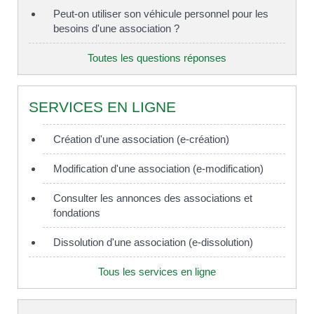
Peut-on utiliser son véhicule personnel pour les
besoins d'une association ?
Toutes les questions réponses
SERVICES EN LIGNE
Création d'une association (e-création)
Modification d'une association (e-modification)
Consulter les annonces des associations et
fondations
Dissolution d'une association (e-dissolution)
Tous les services en ligne