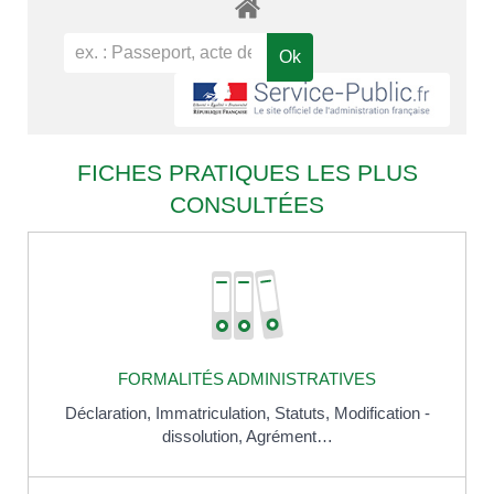
FICHES PRATIQUES LES PLUS
CONSULTÉES
FORMALITÉS ADMINISTRATIVES
Déclaration,
Immatriculation,
Statuts,
Modification -
dissolution,
Agrément…