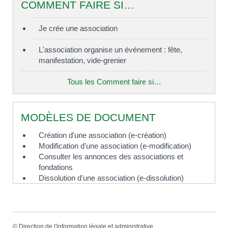
COMMENT FAIRE SI…
Je crée une association
L'association organise un événement : fête,
manifestation, vide-grenier
Tous les Comment faire si…
MODÈLES DE DOCUMENT
Création d'une association (e-création)
Modification d'une association (e-modification)
Consulter les annonces des associations et
fondations
Dissolution d'une association (e-dissolution)
©
Direction de l'information légale et administrative