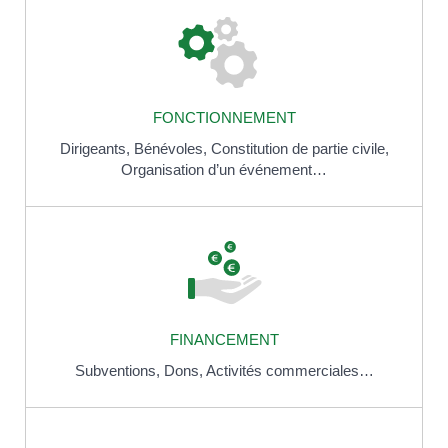
FONCTIONNEMENT
Dirigeants,
Bénévoles,
Constitution de partie civile,
Organisation d’un événement…
FINANCEMENT
Subventions,
Dons,
Activités commerciales…