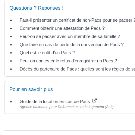
Questions ? Réponses !
Faut-il présenter un certificat de non-Pacs pour se pacser 
Comment obtenir une attestation de Pacs ?
Peut-on se pacser avec un membre de sa famille ?
Que faire en cas de perte de la convention de Pacs ?
Quel est le coût d'un Pacs ?
Peut-on contester le refus d'enregistrer un Pacs ?
Décès du partenaire de Pacs : quelles sont les règles de 
Pour en savoir plus
Guide de la location en cas de Pacs
Agence nationale pour l'information sur le logement (Anil)