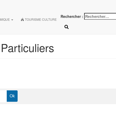
Rechercher :
OMIQUE
TOURISME CULTURE
articuliers