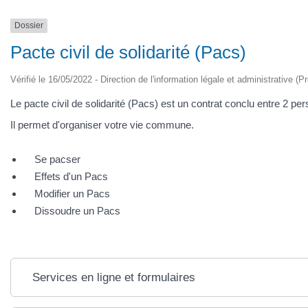
Dossier
Pacte civil de solidarité (Pacs)
Vérifié le 16/05/2022 - Direction de l'information légale et administrative (P
Le pacte civil de solidarité (Pacs) est un contrat conclu entre 2 
Il permet d'organiser votre vie commune.
Se pacser
Effets d'un Pacs
Modifier un Pacs
Dissoudre un Pacs
Services en ligne et formulaires