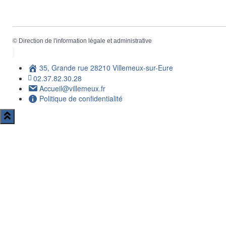
©
Direction de l'information légale et administrative
35, Grande rue 28210 Villemeux-sur-Eure
02.37.82.30.28
Accueil@villemeux.fr
Politique de confidentialité