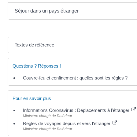
Séjour dans un pays étranger
Textes de référence
Questions ? Réponses !
Couvre-feu et confinement : quelles sont les règles ?
Pour en savoir plus
Informations Coronavirus : Déplacements à l'étranger
Ministère chargé de l'intérieur
Règles de voyages depuis et vers l'étranger
Ministère chargé de l'intérieur