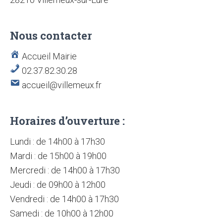
Nous contacter
Accueil Mairie
02.37.82.30.28
accueil@villemeux.fr
Horaires d’ouverture :
Lundi : de 14h00 à 17h30
Mardi : de 15h00 à 19h00
Mercredi : de 14h00 à 17h30
Jeudi : de 09h00 à 12h00
Vendredi : de 14h00 à 17h30
Samedi : de 10h00 à 12h00