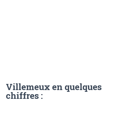
Villemeux en quelques
chiffres :