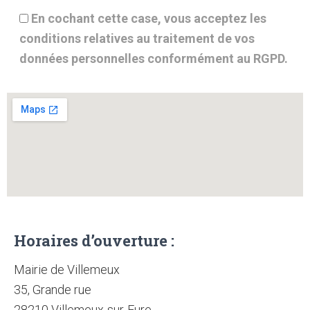
En cochant cette case, vous acceptez les
conditions relatives au traitement de vos
données personnelles conformément au RGPD.
Horaires d’ouverture :
Mairie de Villemeux
35, Grande rue
28210 Villemeux-sur-Eure