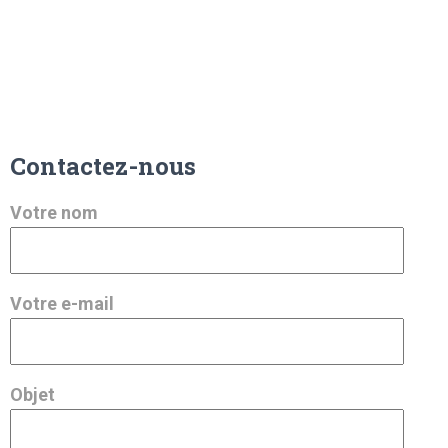
Contactez-nous
Votre nom
Votre e-mail
Objet