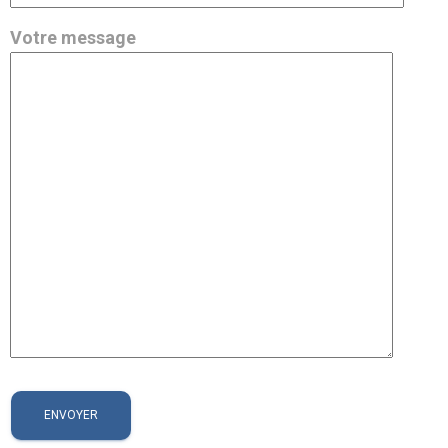
Votre message