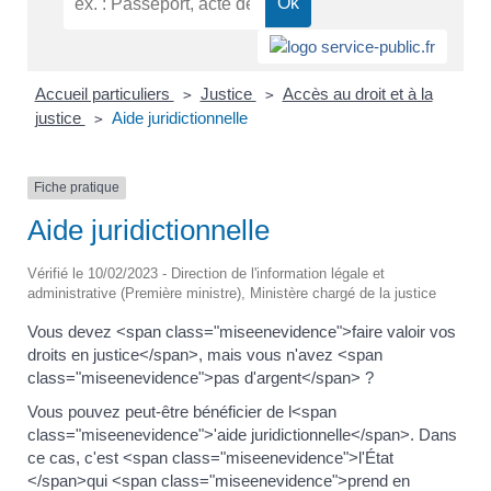
Accueil particuliers
Justice
Accès au droit et à la
>
>
justice
Aide juridictionnelle
>
Fiche pratique
Aide juridictionnelle
Vérifié le 10/02/2023 - Direction de l'information légale et
administrative (Première ministre), Ministère chargé de la justice
Vous devez <span class="miseenevidence">faire valoir vos
droits en justice</span>, mais vous n'avez <span
class="miseenevidence">pas d'argent</span> ?
Vous pouvez peut-être bénéficier de l<span
class="miseenevidence">'aide juridictionnelle</span>. Dans
ce cas, c'est <span class="miseenevidence">l'État
</span>qui <span class="miseenevidence">prend en