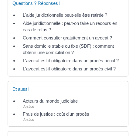
Questions ? Réponses !
L'aide juridictionnelle peut-elle être retirée ?
Aide juridictionnelle : peut-on faire un recours en
cas de refus ?
Comment consulter gratuitement un avocat ?
Sans domicile stable ou fixe (SDF) : comment
obtenir une domiciliation ?
L'avocat est-il obligatoire dans un procès pénal ?
L'avocat est-il obligatoire dans un procès civil ?
Et aussi
Acteurs du monde judiciaire
Justice
Frais de justice : coût d'un procès
Justice