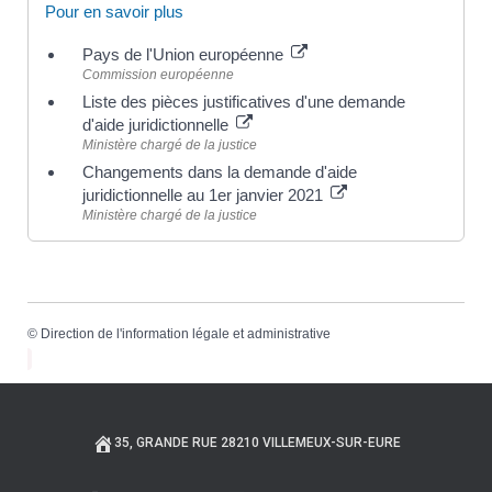
Pour en savoir plus
Pays de l'Union européenne
Commission européenne
Liste des pièces justificatives d'une demande
d'aide juridictionnelle
Ministère chargé de la justice
Changements dans la demande d'aide
juridictionnelle au 1er janvier 2021
Ministère chargé de la justice
©
Direction de l'information légale et administrative
35, GRANDE RUE 28210 VILLEMEUX-SUR-EURE