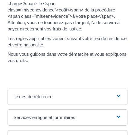
charge</span> le <span
class="miseenevidence">coût</span> de la procédure
<span class="miseenevidence">à votre place</span>.
Attention, vous ne toucherez pas d'argent, l'aide servira à
payer directement vos frais de justice.
Les règles applicables varient suivant votre lieu de résidence
et votre nationalité.
Nous vous guidons dans votre démarche et vous expliquons
vos droits.
Textes de référence
Services en ligne et formulaires