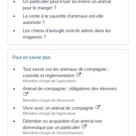
Un particulier peut-il tuer lui-même un animal
pour le manger ?
La vente à la sauvette d'animaux est-elle
autorisée ?
Les chiens d'aveugle sont-ils admis dans les
magasins ?
Pour en savoir plus
Tout savoir sur les animaux de compagnie :
conseils et réglementation
Ministère chargé de l'agriculture
Animal de compagnie : obligations des éleveurs
Ministère chargé de l'économie
Vivre avec un animal de compagnie
Ministère chargé de l'agriculture
Détention ou acquisition d'un animal non
domestique par un particulier
Ministère chargé de l'environnement