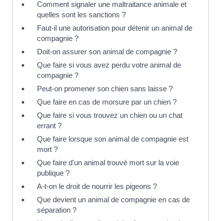
Comment signaler une maltraitance animale et
quelles sont les sanctions ?
Faut-il une autorisation pour détenir un animal de
compagnie ?
Doit-on assurer son animal de compagnie ?
Que faire si vous avez perdu votre animal de
compagnie ?
Peut-on promener son chien sans laisse ?
Que faire en cas de morsure par un chien ?
Que faire si vous trouvez un chien ou un chat
errant ?
Que faire lorsque son animal de compagnie est
mort ?
Que faire d'un animal trouvé mort sur la voie
publique ?
A-t-on le droit de nourrir les pigeons ?
Que devient un animal de compagnie en cas de
séparation ?