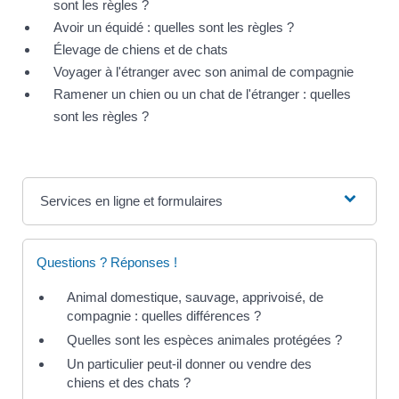
sont les règles ?
Avoir un équidé : quelles sont les règles ?
Élevage de chiens et de chats
Voyager à l'étranger avec son animal de compagnie
Ramener un chien ou un chat de l'étranger : quelles
sont les règles ?
Services en ligne et formulaires
Questions ? Réponses !
Animal domestique, sauvage, apprivoisé, de
compagnie : quelles différences ?
Quelles sont les espèces animales protégées ?
Un particulier peut-il donner ou vendre des
chiens et des chats ?