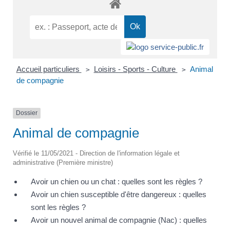
Accueil particuliers
Loisirs - Sports - Culture
Animal
>
>
de compagnie
Dossier
Animal de compagnie
Vérifié le 11/05/2021 - Direction de l'information légale et
administrative (Première ministre)
Avoir un chien ou un chat : quelles sont les règles ?
Avoir un chien susceptible d'être dangereux : quelles
sont les règles ?
Avoir un nouvel animal de compagnie (Nac) : quelles