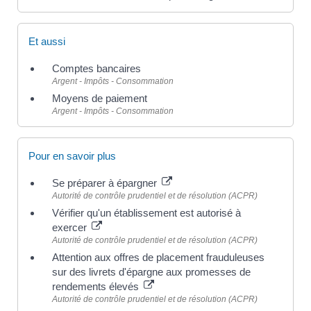
Et aussi
Comptes bancaires
Argent - Impôts - Consommation
Moyens de paiement
Argent - Impôts - Consommation
Pour en savoir plus
Se préparer à épargner
Autorité de contrôle prudentiel et de résolution (ACPR)
Vérifier qu'un établissement est autorisé à
exercer
Autorité de contrôle prudentiel et de résolution (ACPR)
Attention aux offres de placement frauduleuses
sur des livrets d'épargne aux promesses de
rendements élevés
Autorité de contrôle prudentiel et de résolution (ACPR)