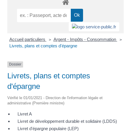
Accueil particuliers
Argent - Impôts - Consommation
>
>
Livrets, plans et comptes d'épargne
Dossier
Livrets, plans et comptes
d'épargne
Vérifié le 01/01/2021 - Direction de l'information légale et
administrative (Première ministre)
Livret A
Livret de développement durable et solidaire (LDDS)
Livret d'épargne populaire (LEP)