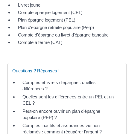
Livret jeune
Compte épargne logement (CEL)
Plan épargne logement (PEL)
Plan d'épargne retraite populaire (Perp)
Compte d'épargne ou livret d'épargne bancaire
Compte à terme (CAT)
Questions ? Réponses !
Comptes et livrets d'épargne : quelles
différences ?
Quelles sont les différences entre un PEL et un
CEL ?
Peut-on encore ouvrir un plan d'épargne
populaire (PEP) ?
Comptes inactifs et assurances vie non
réclamés : comment récupérer l'argent ?