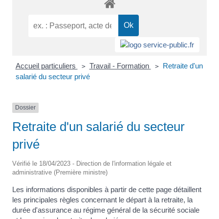
Accueil particuliers
Travail - Formation
Retraite d'un
>
>
salarié du secteur privé
Dossier
Retraite d'un salarié du secteur
privé
Vérifié le 18/04/2023 - Direction de l'information légale et
administrative (Première ministre)
Les informations disponibles à partir de cette page détaillent
les principales règles concernant le départ à la retraite, la
durée d'assurance au régime général de la sécurité sociale