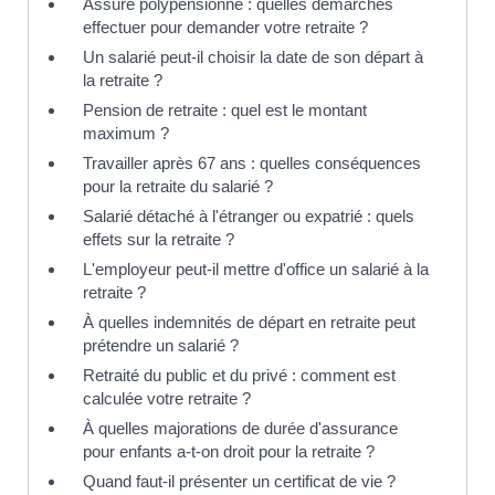
Assuré polypensionné : quelles démarches
effectuer pour demander votre retraite ?
Un salarié peut-il choisir la date de son départ à
la retraite ?
Pension de retraite : quel est le montant
maximum ?
Travailler après 67 ans : quelles conséquences
pour la retraite du salarié ?
Salarié détaché à l'étranger ou expatrié : quels
effets sur la retraite ?
L'employeur peut-il mettre d'office un salarié à la
retraite ?
À quelles indemnités de départ en retraite peut
prétendre un salarié ?
Retraité du public et du privé : comment est
calculée votre retraite ?
À quelles majorations de durée d'assurance
pour enfants a-t-on droit pour la retraite ?
Quand faut-il présenter un certificat de vie ?