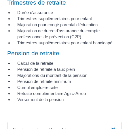
Trimestres de retraite
Durée d'assurance
Trimestres supplémentaires pour enfant
Majoration pour congé parental d'éducation
Majoration de durée d'assurance du compte
professionnel de prévention (C2P)
Trimestres supplémentaires pour enfant handicapé
Pension de retraite
Calcul de la retraite
Pension de retraite à taux plein
Majorations du montant de la pension
Pension de retraite minimum
Cumul emploi-retraite
Retraite complémentaire Agirc-Arrco
Versement de la pension