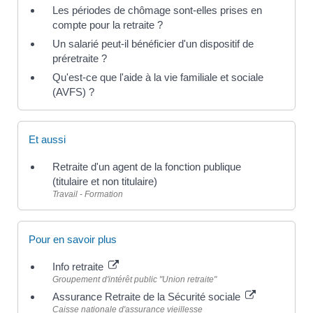
Les périodes de chômage sont-elles prises en
compte pour la retraite ?
Un salarié peut-il bénéficier d'un dispositif de
préretraite ?
Qu'est-ce que l'aide à la vie familiale et sociale
(AVFS) ?
Et aussi
Retraite d'un agent de la fonction publique
(titulaire et non titulaire)
Travail - Formation
Pour en savoir plus
Info retraite
Groupement d'intérêt public "Union retraite"
Assurance Retraite de la Sécurité sociale
Caisse nationale d'assurance vieillesse