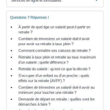
Services en ligne et formulaires
Questions ? Réponses !
À partir de quel âge un salarié peut-il partir en
retraite ?
Combien de trimestres un salarié doit-il avoir
pour avoir sa retraite à taux plein ?
Comment connaître ses caisses de retraite ?
Retraite à taux plein et retraite au taux maximum
d'un salarié : quelle différence ?
Retraite du salarié : qu'est-ce que la décote ?
S'occuper d'un enfant ou d'un proche : quels
effets sur la retraite (AVPF) ?
Combien de trimestres un salarié doit-il avoir au
minimum pour toucher une retraite ?
Demande de départ en retraite : quelles sont les
démarches à faire ?