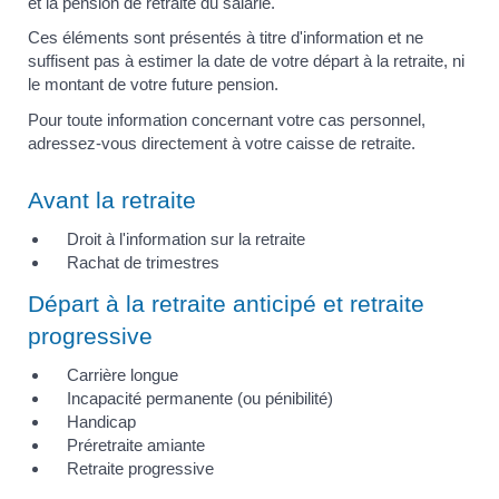
et la pension de retraite du salarié.
Ces éléments sont présentés à titre d'information et ne
suffisent pas à estimer la date de votre départ à la retraite, ni
le montant de votre future pension.
Pour toute information concernant votre cas personnel,
adressez-vous directement à votre caisse de retraite.
Avant la retraite
Droit à l'information sur la retraite
Rachat de trimestres
Départ à la retraite anticipé et retraite
progressive
Carrière longue
Incapacité permanente (ou pénibilité)
Handicap
Préretraite amiante
Retraite progressive