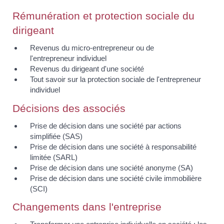
Rémunération et protection sociale du
dirigeant
Revenus du micro-entrepreneur ou de
l'entrepreneur individuel
Revenus du dirigeant d'une société
Tout savoir sur la protection sociale de l'entrepreneur
individuel
Décisions des associés
Prise de décision dans une société par actions
simplifiée (SAS)
Prise de décision dans une société à responsabilité
limitée (SARL)
Prise de décision dans une société anonyme (SA)
Prise de décision dans une société civile immobilière
(SCI)
Changements dans l'entreprise