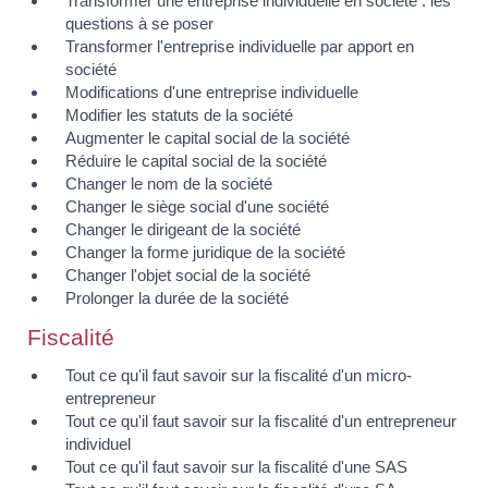
Transformer une entreprise individuelle en société : les
questions à se poser
Transformer l'entreprise individuelle par apport en
société
Modifications d'une entreprise individuelle
Modifier les statuts de la société
Augmenter le capital social de la société
Réduire le capital social de la société
Changer le nom de la société
Changer le siège social d'une société
Changer le dirigeant de la société
Changer la forme juridique de la société
Changer l'objet social de la société
Prolonger la durée de la société
Fiscalité
Tout ce qu'il faut savoir sur la fiscalité d'un micro-
entrepreneur
Tout ce qu'il faut savoir sur la fiscalité d'un entrepreneur
individuel
Tout ce qu'il faut savoir sur la fiscalité d'une SAS