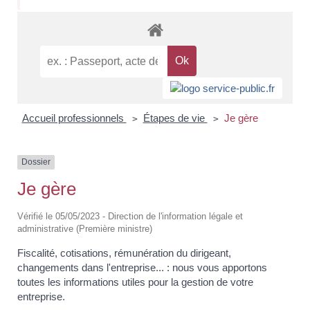
Accueil professionnels
Étapes de vie
Je gère
>
>
Dossier
Je gère
Vérifié le 05/05/2023 - Direction de l'information légale et
administrative (Première ministre)
Fiscalité, cotisations, rémunération du dirigeant,
changements dans l'entreprise... : nous vous apportons
toutes les informations utiles pour la gestion de votre
entreprise.