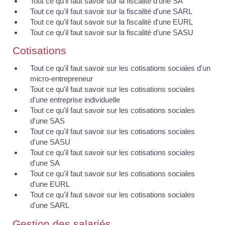
Tout ce qu'il faut savoir sur la fiscalité d'une SA
Tout ce qu'il faut savoir sur la fiscalité d'une SARL
Tout ce qu'il faut savoir sur la fiscalité d'une EURL
Tout ce qu'il faut savoir sur la fiscalité d'une SASU
Cotisations
Tout ce qu'il faut savoir sur les cotisations sociales d'un
micro-entrepreneur
Tout ce qu'il faut savoir sur les cotisations sociales
d'une entreprise individuelle
Tout ce qu'il faut savoir sur les cotisations sociales
d'une SAS
Tout ce qu'il faut savoir sur les cotisations sociales
d'une SASU
Tout ce qu'il faut savoir sur les cotisations sociales
d'une SA
Tout ce qu'il faut savoir sur les cotisations sociales
d'une EURL
Tout ce qu'il faut savoir sur les cotisations sociales
d'une SARL
Gestion des salariés