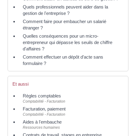
Quels professionnels peuvent aider dans la
gestion de l'entreprise ?
Comment faire pour embaucher un salarié
étranger ?
Quelles conséquences pour un micro-
entrepreneur qui dépasse les seuils de chiffre
d'affaires ?
Comment effectuer un dépôt d’acte sans
formulaire ?
Et aussi
Règles comptables
Comptabilité - Facturation
Facturation, paiement
Comptabilité - Facturation
Aides à l'embauche
Ressources humaines
Contrats de travail, stages en entreprise