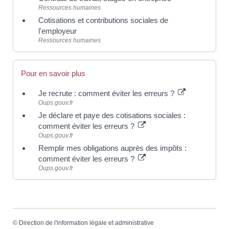
Ressources humaines
Cotisations et contributions sociales de
l'employeur
Ressources humaines
Pour en savoir plus
Je recrute : comment éviter les erreurs ?
Oups.gouv.fr
Je déclare et paye des cotisations sociales :
comment éviter les erreurs ?
Oups.gouv.fr
Remplir mes obligations auprès des impôts :
comment éviter les erreurs ?
Oups.gouv.fr
©
Direction de l'information légale et administrative