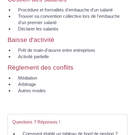
Procédure et formalités d'embauche d'un salarié
Trouver sa convention collective lors de l'embauche
d'un premier salarié
Déclarer les salariés
Baisse d'activité
Prêt de main-d'œuvre entre entreprises
Activité partielle
Règlement des conflits
Médiation
Arbitrage
Autres modes
Questions ? Réponses !
Comment établir un tableau de bord de gestion ?