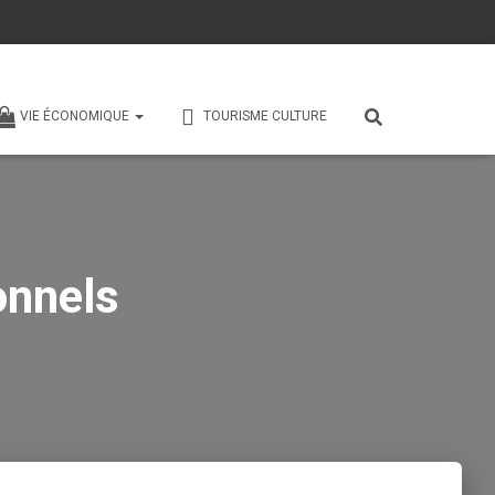
VIE ÉCONOMIQUE
TOURISME CULTURE
onnels