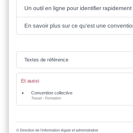
Un outil en ligne pour identifier rapidement
En savoir plus sur ce qu'est une conventio
Textes de référence
Et aussi
Convention collective
Travail - Formation
©
Direction de l'information légale et administrative