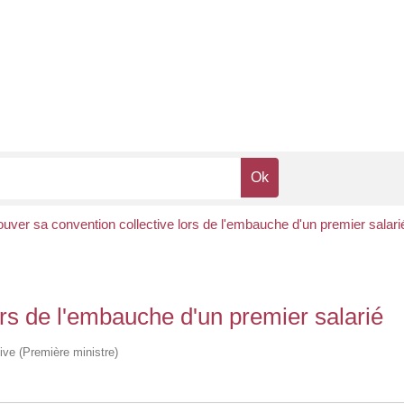
ouver sa convention collective lors de l'embauche d'un premier salari
ors de l'embauche d'un premier salarié
tive (Première ministre)