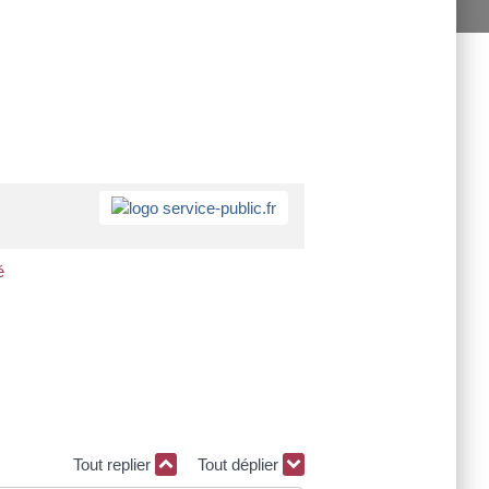
é
Tout replier
Tout déplier