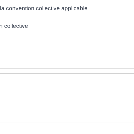
 la convention collective applicable
n collective