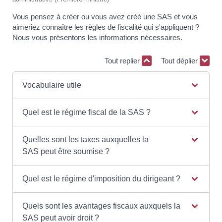
Vous pensez à créer ou vous avez créé une SAS et vous
aimeriez connaître les règles de fiscalité qui s'appliquent ?
Nous vous présentons les informations nécessaires.
Tout replier
Tout déplier
Vocabulaire utile
Quel est le régime fiscal de la SAS ?
Quelles sont les taxes auxquelles la
SAS peut être soumise ?
Quel est le régime d'imposition du dirigeant ?
Quels sont les avantages fiscaux auxquels la
SAS peut avoir droit ?