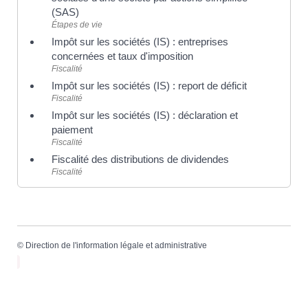
(SAS)
Étapes de vie
Impôt sur les sociétés (IS) : entreprises
concernées et taux d'imposition
Fiscalité
Impôt sur les sociétés (IS) : report de déficit
Fiscalité
Impôt sur les sociétés (IS) : déclaration et
paiement
Fiscalité
Fiscalité des distributions de dividendes
Fiscalité
©
Direction de l'information légale et administrative