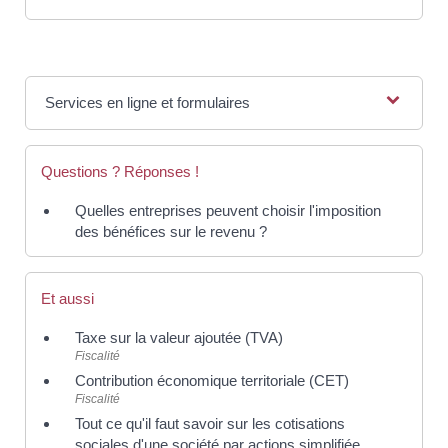
Services en ligne et formulaires
Questions ? Réponses !
Quelles entreprises peuvent choisir l'imposition
des bénéfices sur le revenu ?
Et aussi
Taxe sur la valeur ajoutée (TVA)
Fiscalité
Contribution économique territoriale (CET)
Fiscalité
Tout ce qu'il faut savoir sur les cotisations
sociales d'une société par actions simplifiée