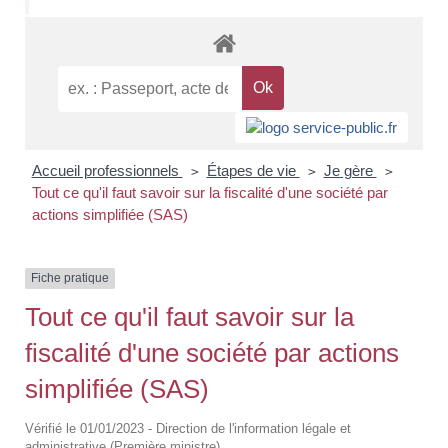
Accueil professionnels
Étapes de vie
Je gère
>
>
>
Tout ce qu'il faut savoir sur la fiscalité d'une société par
actions simplifiée (SAS)
Fiche pratique
Tout ce qu'il faut savoir sur la
fiscalité d'une société par actions
simplifiée (SAS)
Vérifié le 01/01/2023 - Direction de l'information légale et
administrative (Première ministre)