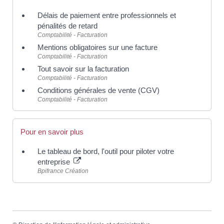
Délais de paiement entre professionnels et
pénalités de retard
Comptabilité - Facturation
Mentions obligatoires sur une facture
Comptabilité - Facturation
Tout savoir sur la facturation
Comptabilité - Facturation
Conditions générales de vente (CGV)
Comptabilité - Facturation
Pour en savoir plus
Le tableau de bord, l'outil pour piloter votre
entreprise
Bpifrance Création