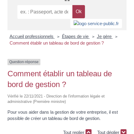
Accueil professionnels
Étapes de vie
Je gère
>
>
>
Comment établir un tableau de bord de gestion ?
Question-réponse
Comment établir un tableau de
bord de gestion ?
Vérifié le 22/11/2021 - Direction de l'information légale et
administrative (Première ministre)
Pour vous aider dans la gestion de votre entreprise, il est
possible de créer un tableau de bord de gestion.
Tout replier
Tout déplier