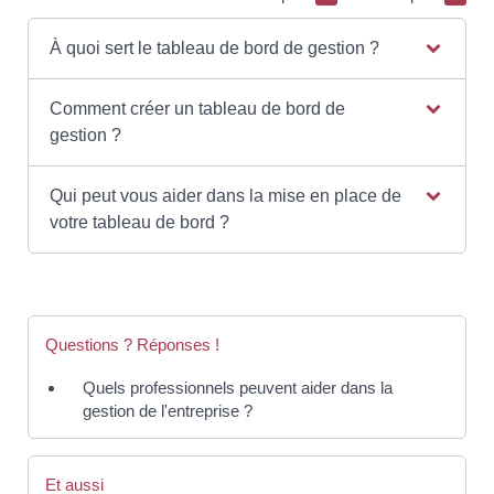
À quoi sert le tableau de bord de gestion ?
Comment créer un tableau de bord de
gestion ?
Qui peut vous aider dans la mise en place de
votre tableau de bord ?
Questions ? Réponses !
Quels professionnels peuvent aider dans la
gestion de l'entreprise ?
Et aussi