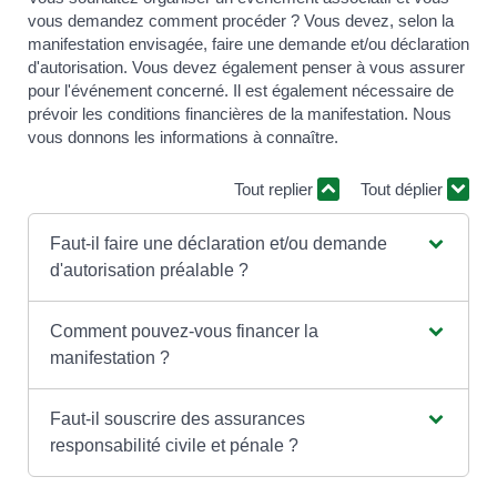
vous demandez comment procéder ? Vous devez, selon la
manifestation envisagée, faire une demande et/ou déclaration
d'autorisation. Vous devez également penser à vous assurer
pour l'événement concerné. Il est également nécessaire de
prévoir les conditions financières de la manifestation. Nous
vous donnons les informations à connaître.
Tout replier
Tout déplier
Faut-il faire une déclaration et/ou demande
d'autorisation préalable ?
Comment pouvez-vous financer la
manifestation ?
Faut-il souscrire des assurances
responsabilité civile et pénale ?