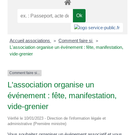
Accueil associations
Comment faire si
>
>
L'association organise un événement : fête, manifestation,
vide-grenier
Comment faire si...
L'association organise un
événement : fête, manifestation,
vide-grenier
Vérifié le 10/01/2023 - Direction de l'information légale et
administrative (Première ministre)
Vous souhaitez organiser un événement associatif et vous