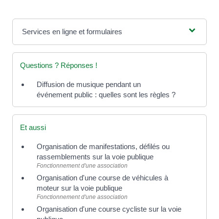
Services en ligne et formulaires
Questions ? Réponses !
Diffusion de musique pendant un
événement public : quelles sont les règles ?
Et aussi
Organisation de manifestations, défilés ou
rassemblements sur la voie publique
Fonctionnement d'une association
Organisation d'une course de véhicules à
moteur sur la voie publique
Fonctionnement d'une association
Organisation d'une course cycliste sur la voie