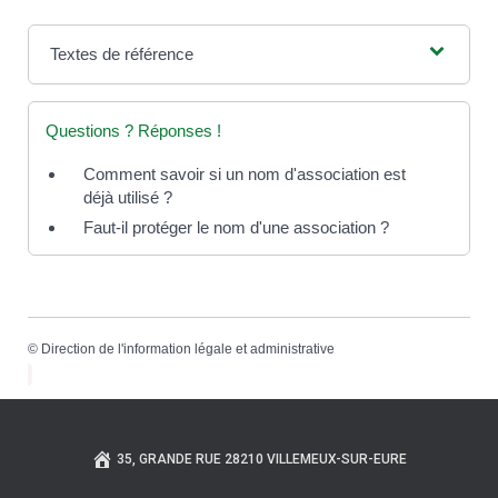
Textes de référence
Questions ? Réponses !
Comment savoir si un nom d'association est
déjà utilisé ?
Faut-il protéger le nom d'une association ?
©
Direction de l'information légale et administrative
35, GRANDE RUE 28210 VILLEMEUX-SUR-EURE