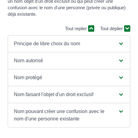
un nom objet d'un droit exclusif ou qui peut créer une
confusion avec le nom d'une personne (privée ou publique)
déjà existante.
Tout replier
Tout déplier
Principe de libre choix du nom
Nom autorisé
Nom protégé
Nom faisant l'objet d'un droit exclusif
Nom pouvant créer une confusion avec le
nom d'une personne existante