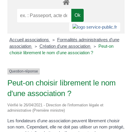
Accueil associations
Formalités administratives d'une
>
association
Création d'une association
Peut-on
>
>
choisir librement le nom d'une association ?
Question-réponse
Peut-on choisir librement le nom
d'une association ?
Vérifié le 26/04/2021 - Direction de l'information légale et
administrative (Première ministre)
Les fondateurs d'une association peuvent librement choisir
son nom. Cependant, elle ne doit pas utiliser un nom protégé,