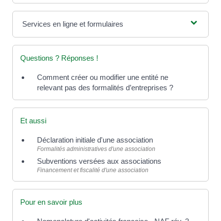
Services en ligne et formulaires
Questions ? Réponses !
Comment créer ou modifier une entité ne
relevant pas des formalités d’entreprises ?
Et aussi
Déclaration initiale d'une association
Formalités administratives d'une association
Subventions versées aux associations
Financement et fiscalité d'une association
Pour en savoir plus