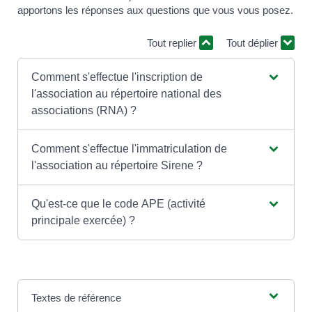
apportons les réponses aux questions que vous vous posez.
Tout replier
Tout déplier
Comment s'effectue l'inscription de
l'association au répertoire national des
associations (RNA) ?
Comment s'effectue l'immatriculation de
l'association au répertoire Sirene ?
Qu'est-ce que le code APE (activité
principale exercée) ?
Textes de référence