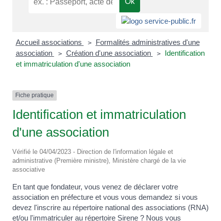
Accueil associations
Formalités administratives d'une
>
association
Création d'une association
Identification
>
>
et immatriculation d'une association
Fiche pratique
Identification et immatriculation
d'une association
Vérifié le 04/04/2023 - Direction de l'information légale et
administrative (Première ministre), Ministère chargé de la vie
associative
En tant que fondateur, vous venez de déclarer votre
association en préfecture et vous vous demandez si vous
devez l'inscrire au répertoire national des associations (RNA)
et/ou l'immatriculer au répertoire Sirene ? Nous vous