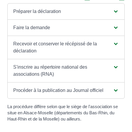
Préparer la déclaration
Faire la demande
Recevoir et conserver le récépissé de la
déclaration
S'inscrire au répertoire national des
associations (RNA)
Procéder à la publication au Journal officiel
La procédure diffère selon que le siège de l'association se
situe en Alsace-Moselle (départements du Bas-Rhin, du
Haut-Rhin et de la Moselle) ou ailleurs.