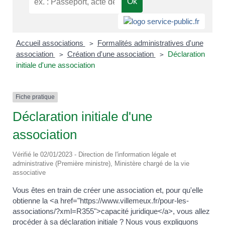
Accueil associations
Formalités administratives d'une
>
association
Création d'une association
Déclaration
>
>
initiale d'une association
Fiche pratique
Déclaration initiale d'une
association
Vérifié le 02/01/2023 - Direction de l'information légale et
administrative (Première ministre), Ministère chargé de la vie
associative
Vous êtes en train de créer une association et, pour qu'elle
obtienne la <a href="https://www.villemeux.fr/pour-les-
associations/?xml=R355">capacité juridique</a>, vous allez
procéder à sa déclaration initiale ? Nous vous expliquons