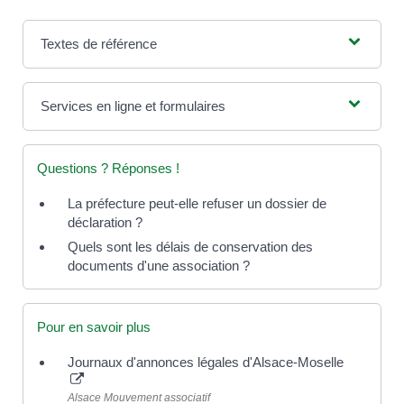
Textes de référence
Services en ligne et formulaires
Questions ? Réponses !
La préfecture peut-elle refuser un dossier de
déclaration ?
Quels sont les délais de conservation des
documents d'une association ?
Pour en savoir plus
Journaux d'annonces légales d'Alsace-Moselle
Alsace Mouvement associatif