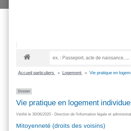
Accueil particuliers
Logement
Vie pratique en logem
>
>
Dossier
Vie pratique en logement individue
Vérifié le 30/06/2020 - Direction de l'information légale et administra
Mitoyenneté (droits des voisins)