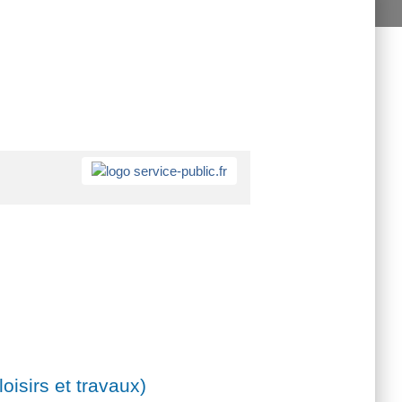
isirs et travaux)