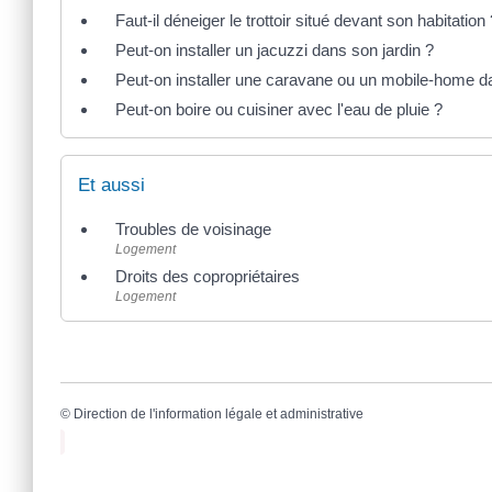
Faut-il déneiger le trottoir situé devant son habitation
Peut-on installer un jacuzzi dans son jardin ?
Peut-on installer une caravane ou un mobile-home da
Peut-on boire ou cuisiner avec l'eau de pluie ?
Et aussi
Troubles de voisinage
Logement
Droits des copropriétaires
Logement
©
Direction de l'information légale et administrative