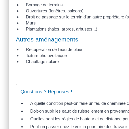
Bornage de terrains
Ouvertures (fenêtres, balcons)
Droit de passage sur le terrain d'un autre propriétaire 
Murs
Plantations (haies, arbres, arbustes...)
Autres aménagements
Récupération de l'eau de pluie
Toiture photovoltaïque
Chauffage solaire
Questions ? Réponses !
À quelle condition peut-on faire un feu de cheminée 
Doit-on subir les eaux de ruissellement en provenanc
Quelles sont les règles de hauteur et de distance po
Peut-on passer chez le voisin pour faire des travaux 