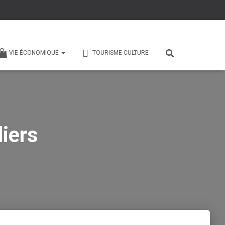
VIE ÉCONOMIQUE
TOURISME CULTURE
iers