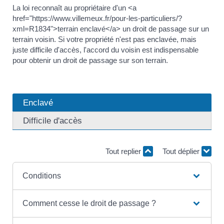
La loi reconnaît au propriétaire d'un <a
href="https://www.villemeux.fr/pour-les-particuliers/?
xml=R1834">terrain enclavé</a> un droit de passage sur un
terrain voisin. Si votre propriété n'est pas enclavée, mais
juste difficile d'accès, l'accord du voisin est indispensable
pour obtenir un droit de passage sur son terrain.
Enclavé
Difficile d'accès
Tout replier
Tout déplier
Conditions
Comment cesse le droit de passage ?