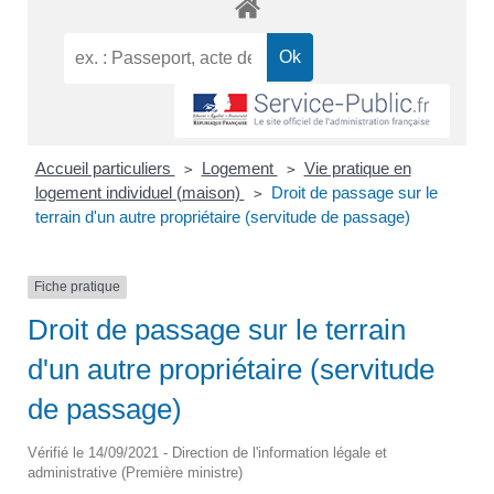
Accueil particuliers
Logement
Vie pratique en
>
>
logement individuel (maison)
Droit de passage sur le
>
terrain d'un autre propriétaire (servitude de passage)
Fiche pratique
Droit de passage sur le terrain
d'un autre propriétaire (servitude
de passage)
Vérifié le 14/09/2021 - Direction de l'information légale et
administrative (Première ministre)