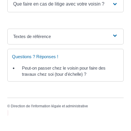
Que faire en cas de litige avec votre voisin ?
Textes de référence
Questions ? Réponses !
Peut-on passer chez le voisin pour faire des
travaux chez soi (tour d'échelle) ?
©
Direction de l'information légale et administrative