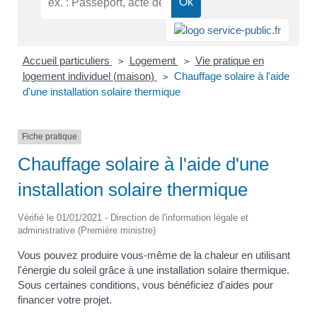
Accueil particuliers
Logement
Vie pratique en
>
>
logement individuel (maison)
Chauffage solaire à l'aide
>
d'une installation solaire thermique
Fiche pratique
Chauffage solaire à l'aide d'une
installation solaire thermique
Vérifié le 01/01/2021 - Direction de l'information légale et
administrative (Première ministre)
Vous pouvez produire vous-même de la chaleur en utilisant
l'énergie du soleil grâce à une installation solaire thermique.
Sous certaines conditions, vous bénéficiez d'aides pour
financer votre projet.