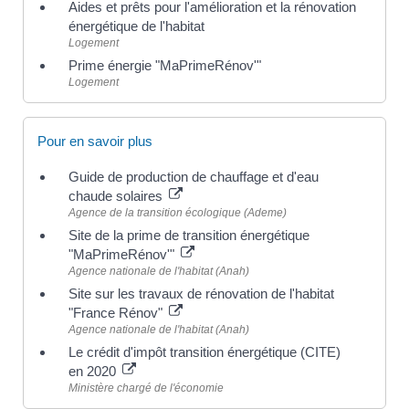
Aides et prêts pour l'amélioration et la rénovation
énergétique de l'habitat
Logement
Prime énergie "MaPrimeRénov'"
Logement
Pour en savoir plus
Guide de production de chauffage et d'eau
chaude solaires
Agence de la transition écologique (Ademe)
Site de la prime de transition énergétique
"MaPrimeRénov'"
Agence nationale de l'habitat (Anah)
Site sur les travaux de rénovation de l'habitat
"France Rénov"
Agence nationale de l'habitat (Anah)
Le crédit d'impôt transition énergétique (CITE)
en 2020
Ministère chargé de l'économie