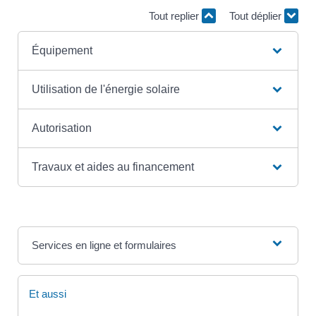
Tout replier
Tout déplier
Équipement
Utilisation de l'énergie solaire
Autorisation
Travaux et aides au financement
Services en ligne et formulaires
Et aussi