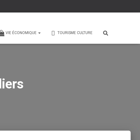
VIE ÉCONOMIQUE
TOURISME CULTURE
iers