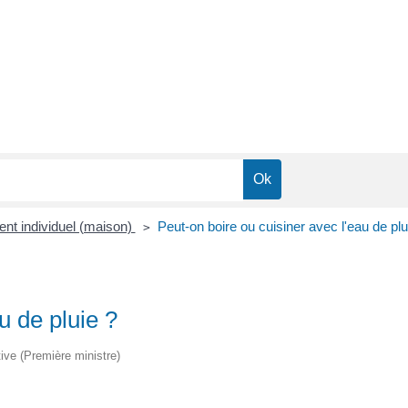
ent individuel (maison)
Peut-on boire ou cuisiner avec l'eau de plu
>
u de pluie ?
tive (Première ministre)