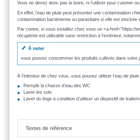
Vous ne devez donc pas la boire, ni l'utiliser pour cuisiner ou 
En effet, l'eau de pluie peut présenter une contamination c
contamination bactérienne ou parasitaire si elle est stockée
Par contre, si vous installez chez vous un <a href="https:/
récupérée est utilisable sans restriction à l'extérieur, notamm
À noter
vous pouvez consommer les produits cultivés dans votre ja
À l'intérieur de chez vous, vous pouvez utiliser l'eau de plui
Remplir la chasse d'eau des WC
Laver les sols
Laver du linge à condition d'utiliser un dispositif de traite
Textes de référence