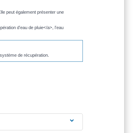
Elle peut également présenter une
ération d'eau de pluie</a>, l'eau
 système de récupération.