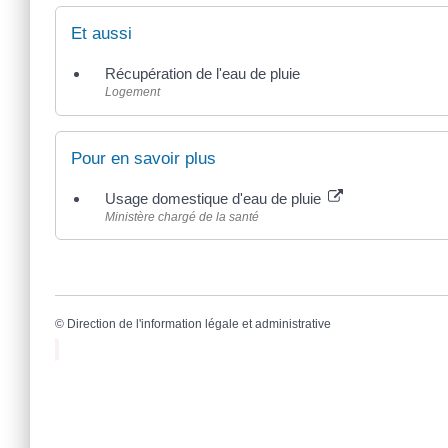
Et aussi
Récupération de l'eau de pluie
Logement
Pour en savoir plus
Usage domestique d'eau de pluie
Ministère chargé de la santé
©
Direction de l'information légale et administrative