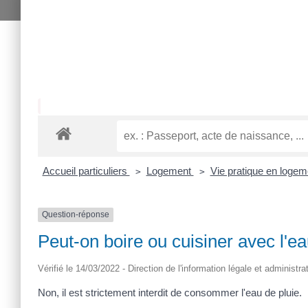
Accueil particuliers
Logement
Vie pratique en logem
>
>
Question-réponse
Peut-on boire ou cuisiner avec l'ea
Vérifié le 14/03/2022 - Direction de l'information légale et administra
Non, il est strictement interdit de consommer l'eau de pluie.