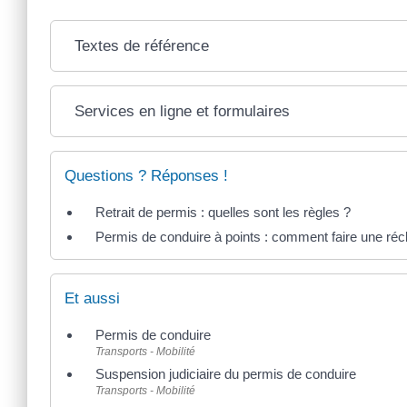
Textes de référence
Services en ligne et formulaires
Questions ? Réponses !
Retrait de permis : quelles sont les règles ?
Permis de conduire à points : comment faire une réc
Et aussi
Permis de conduire
Transports - Mobilité
Suspension judiciaire du permis de conduire
Transports - Mobilité