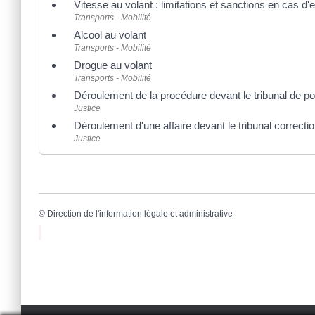
Vitesse au volant : limitations et sanctions en cas d
Transports - Mobilité
Alcool au volant
Transports - Mobilité
Drogue au volant
Transports - Mobilité
Déroulement de la procédure devant le tribunal de po
Justice
Déroulement d'une affaire devant le tribunal correcti
Justice
©
Direction de l'information légale et administrative