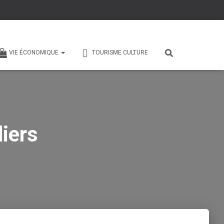
VIE ÉCONOMIQUE
TOURISME CULTURE
iers