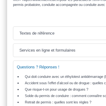
permis probatoire, conduite accompagnée ou conduite avec 
Textes de référence
Services en ligne et formulaires
Questions ? Réponses !
Qui doit conduire avec un éthylotest antidémarrage 
Accident sous l'effet d'alcool ou de drogue : quelle
Que risque-t-on pour usage de drogues ?
Solde du permis de conduire : comment connaître s
Retrait de permis : quelles sont les règles ?