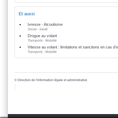
Et aussi
Ivresse - Alcoolisme
Social - Santé
Drogue au volant
Transports - Mobilité
Vitesse au volant : limitations et sanctions en cas d
Transports - Mobilité
©
Direction de l'information légale et administrative