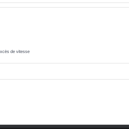
'excès de vitesse