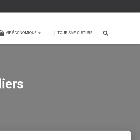
VIE ÉCONOMIQUE
TOURISME CULTURE
iers