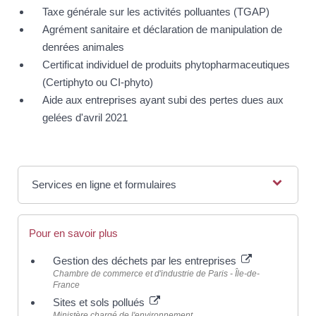
Taxe générale sur les activités polluantes (TGAP)
Agrément sanitaire et déclaration de manipulation de
denrées animales
Certificat individuel de produits phytopharmaceutiques
(Certiphyto ou CI-phyto)
Aide aux entreprises ayant subi des pertes dues aux
gelées d'avril 2021
Services en ligne et formulaires
Pour en savoir plus
Gestion des déchets par les entreprises
Chambre de commerce et d'industrie de Paris - Île-de-
France
Sites et sols pollués
Ministère chargé de l'environnement