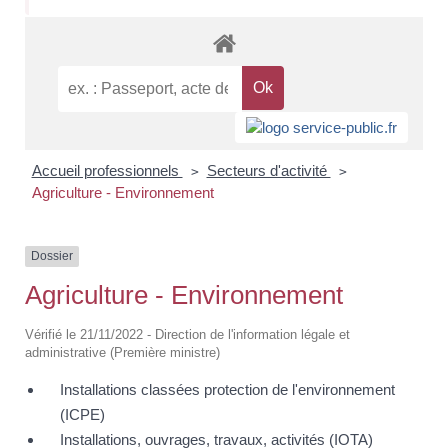
Accueil professionnels
Secteurs d'activité
>
>
Agriculture - Environnement
Dossier
Agriculture - Environnement
Vérifié le 21/11/2022 - Direction de l'information légale et
administrative (Première ministre)
Installations classées protection de l'environnement
(ICPE)
Installations, ouvrages, travaux, activités (IOTA)