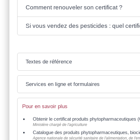
Comment renouveler son certificat ?
Si vous vendez des pesticides : quel certi
Textes de référence
Services en ligne et formulaires
Pour en savoir plus
Obtenir le certificat produits phytopharmaceutiques 
Ministère chargé de l'agriculture
Catalogue des produits phytopharmaceutiques, biocide
Agence nationale de sécurité sanitaire de l'alimentation, de l'e