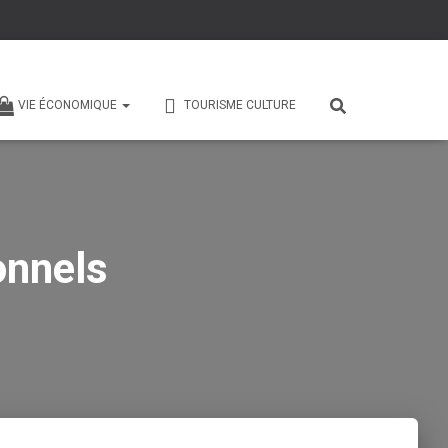
VIE ÉCONOMIQUE
TOURISME CULTURE
onnels