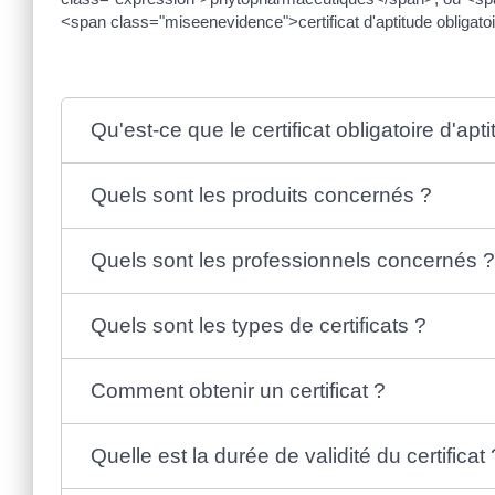
<span class="miseenevidence">certificat d'aptitude obligatoi
Qu'est-ce que le certificat obligatoire d'apt
Quels sont les produits concernés ?
Quels sont les professionnels concernés 
Quels sont les types de certificats ?
Comment obtenir un certificat ?
Quelle est la durée de validité du certificat 