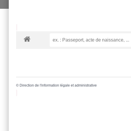
©
Direction de l'information légale et administrative