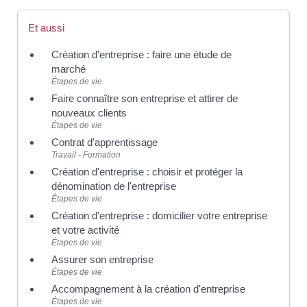
Et aussi
Création d'entreprise : faire une étude de
marché
Étapes de vie
Faire connaître son entreprise et attirer de
nouveaux clients
Étapes de vie
Contrat d'apprentissage
Travail - Formation
Création d'entreprise : choisir et protéger la
dénomination de l'entreprise
Étapes de vie
Création d'entreprise : domicilier votre entreprise
et votre activité
Étapes de vie
Assurer son entreprise
Étapes de vie
Accompagnement à la création d'entreprise
Étapes de vie