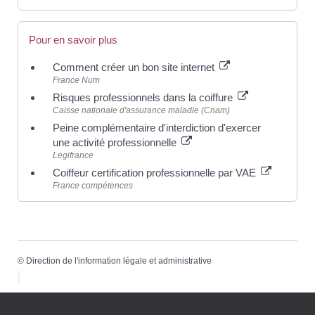
Pour en savoir plus
Comment créer un bon site internet
France Num
Risques professionnels dans la coiffure
Caisse nationale d'assurance maladie (Cnam)
Peine complémentaire d'interdiction d'exercer
une activité professionnelle
Legifrance
Coiffeur certification professionnelle par VAE
France compétences
©
Direction de l'information légale et administrative