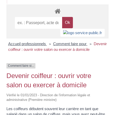
Accueil professionnels
Comment faire pour
Devenir
>
>
coiffeur : ouvrir votre salon ou exercer à domicile
Comment faire si...
Devenir coiffeur : ouvrir votre
salon ou exercer à domicile
Vérifié le 01/01/2023 - Direction de l'information légale et
administrative (Première ministre)
Les coiffeurs débutent souvent leur carrière en tant que
salarié dans un salon de coiffure, mais vous avez peut-être