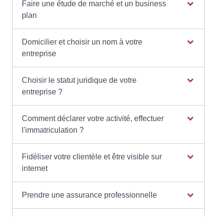
Faire une étude de marché et un business
plan
Domicilier et choisir un nom à votre
entreprise
Choisir le statut juridique de votre
entreprise ?
Comment déclarer votre activité, effectuer
l'immatriculation ?
Fidéliser votre clientèle et être visible sur
internet
Prendre une assurance professionnelle