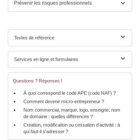
Prévenir les risques professionnels
Textes de référence
Services en ligne et formulaires
Questions ? Réponses !
À quoi correspond le code APE (code NAF) ?
Comment devenir micro-entrepreneur ?
Nom commercial, marque, logo, enseigne, nom
de domaine : quelles différences ?
Création, modification ou cessation d'activité : à
qui faut-il s'adresser ?