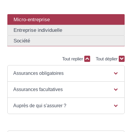
Micro-entreprise
Entreprise individuelle
Société
Tout replier
Tout déplier
Assurances obligatoires
Assurances facultatives
Auprès de qui s'assurer ?