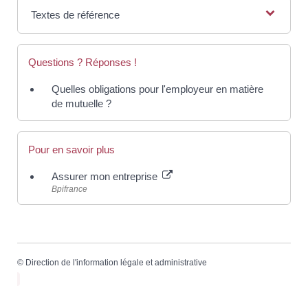
Textes de référence
Questions ? Réponses !
Quelles obligations pour l'employeur en matière
de mutuelle ?
Pour en savoir plus
Assurer mon entreprise
Bpifrance
©
Direction de l'information légale et administrative