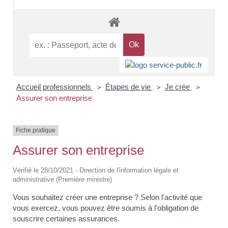
Accueil professionnels
Étapes de vie
Je crée
>
>
>
Assurer son entreprise
Fiche pratique
Assurer son entreprise
Vérifié le 28/10/2021 - Direction de l'information légale et
administrative (Première ministre)
Vous souhaitez créer une entreprise ? Selon l'activité que
vous exercez, vous pouvez être soumis à l'obligation de
souscrire certaines assurances.