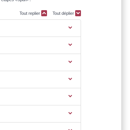
Tout replier
Tout déplier