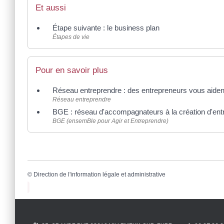
Et aussi
Étape suivante : le business plan
Étapes de vie
Pour en savoir plus
Réseau entreprendre : des entrepreneurs vous aiden
Réseau entreprendre
BGE : réseau d'accompagnateurs à la création d'ent
BGE (ensemBle pour Agir et Entreprendre)
©
Direction de l'information légale et administrative