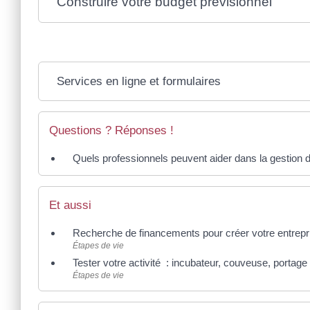
Construire votre budget prévisionnel
Services en ligne et formulaires
Questions ? Réponses !
Quels professionnels peuvent aider dans la gestion de
Et aussi
Recherche de financements pour créer votre entrepr
Étapes de vie
Tester votre activité : incubateur, couveuse, portage 
Étapes de vie