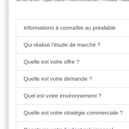
Informations à connaître au préalable
Qui réalise l'étude de marché ?
Quelle est votre offre ?
Quelle est votre demande ?
Quel est votre environnement ?
Quelle est votre stratégie commerciale ?