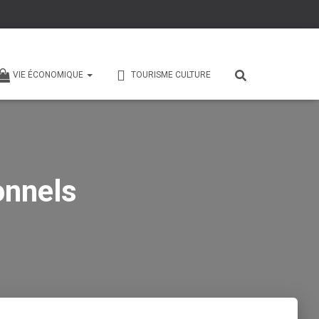
VIE ÉCONOMIQUE
TOURISME CULTURE
onnels