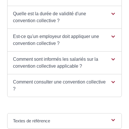
Quelle est la durée de validité d'une
convention collective ?
Est-ce qu'un employeur doit appliquer une
convention collective ?
Comment sont informés les salariés sur la
convention collective applicable ?
Comment consulter une convention collective
?
Textes de référence