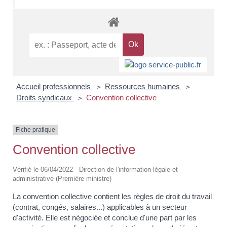
Accueil professionnels
Ressources humaines
>
>
Droits syndicaux
Convention collective
>
Fiche pratique
Convention collective
Vérifié le 06/04/2022 - Direction de l'information légale et
administrative (Première ministre)
La convention collective contient les règles de droit du travail
(contrat, congés, salaires...) applicables à un secteur
d'activité. Elle est négociée et conclue d'une part par les