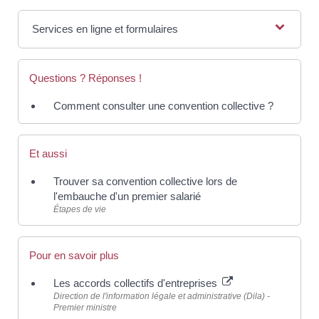
Services en ligne et formulaires
Questions ? Réponses !
Comment consulter une convention collective ?
Et aussi
Trouver sa convention collective lors de
l'embauche d'un premier salarié
Étapes de vie
Pour en savoir plus
Les accords collectifs d'entreprises
Direction de l'information légale et administrative (Dila) -
Premier ministre