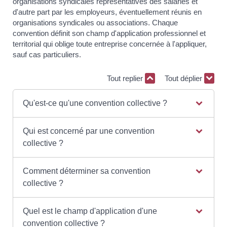
organisations syndicales représentatives des salariés et
d'autre part par les employeurs, éventuellement réunis en
organisations syndicales ou associations. Chaque
convention définit son champ d'application professionnel et
territorial qui oblige toute entreprise concernée à l'appliquer,
sauf cas particuliers.
Tout replier
Tout déplier
Qu'est-ce qu'une convention collective ?
Qui est concerné par une convention
collective ?
Comment déterminer sa convention
collective ?
Quel est le champ d'application d'une
convention collective ?