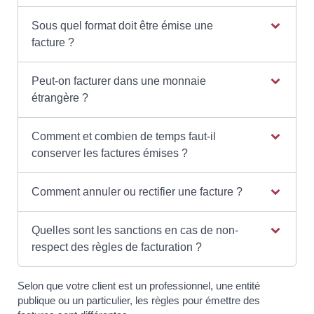
Sous quel format doit être émise une
facture ?
Peut-on facturer dans une monnaie
étrangère ?
Comment et combien de temps faut-il
conserver les factures émises ?
Comment annuler ou rectifier une facture ?
Quelles sont les sanctions en cas de non-
respect des règles de facturation ?
Selon que votre client est un professionnel, une entité
publique ou un particulier, les règles pour émettre des