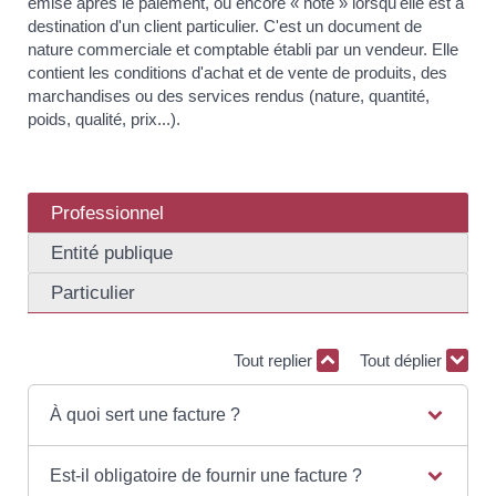
émise après le paiement, ou encore « note » lorsqu'elle est à
destination d'un client particulier. C'est un document de
nature commerciale et comptable établi par un vendeur. Elle
contient les conditions d'achat et de vente de produits, des
marchandises ou des services rendus (nature, quantité,
poids, qualité, prix...).
Professionnel
Entité publique
Particulier
Tout replier
Tout déplier
À quoi sert une facture ?
Est-il obligatoire de fournir une facture ?