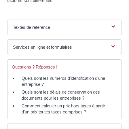
factures sont différentes.
Textes de référence
Services en ligne et formulaires
Questions ? Réponses !
Quels sont les numéros d'identification d'une
entreprise ?
Quels sont les délais de conservation des
documents pour les entreprises ?
Comment calculer un prix hors taxes à partir
d'un prix toutes taxes comprises ?