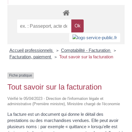
Accueil professionnels
Comptabilité - Facturation
>
>
Facturation, paiement
Tout savoir sur la facturation
>
Fiche pratique
Tout savoir sur la facturation
Vérifié le 05/04/2023 - Direction de l'information légale et
administrative (Première ministre), Ministère chargé de l'économie
La facture est un document qui donne le détail des
prestations ou des marchandises vendues. Elle peut avoir
plusieurs noms : par exemple « quittance » lorsqu'elle est