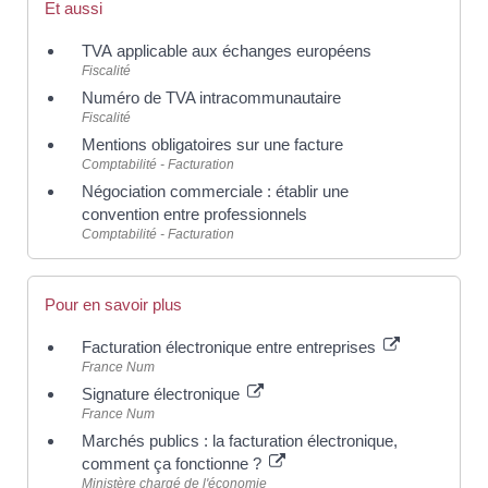
Et aussi
TVA applicable aux échanges européens
Fiscalité
Numéro de TVA intracommunautaire
Fiscalité
Mentions obligatoires sur une facture
Comptabilité - Facturation
Négociation commerciale : établir une
convention entre professionnels
Comptabilité - Facturation
Pour en savoir plus
Facturation électronique entre entreprises
France Num
Signature électronique
France Num
Marchés publics : la facturation électronique,
comment ça fonctionne ?
Ministère chargé de l'économie