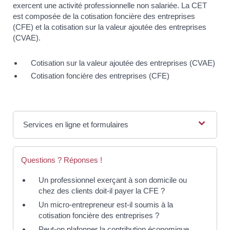
exercent une activité professionnelle non salariée. La CET
est composée de la cotisation foncière des entreprises
(CFE) et la cotisation sur la valeur ajoutée des entreprises
(CVAE).
Cotisation sur la valeur ajoutée des entreprises (CVAE)
Cotisation foncière des entreprises (CFE)
Services en ligne et formulaires
Questions ? Réponses !
Un professionnel exerçant à son domicile ou
chez des clients doit-il payer la CFE ?
Un micro-entrepreneur est-il soumis à la
cotisation foncière des entreprises ?
Peut-on plafonner la contribution économique