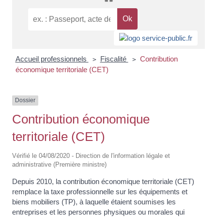
Accueil professionnels
Fiscalité
Contribution
>
>
économique territoriale (CET)
Dossier
Contribution économique
territoriale (CET)
Vérifié le 04/08/2020 - Direction de l'information légale et
administrative (Première ministre)
Depuis 2010, la contribution économique territoriale (CET)
remplace la taxe professionnelle sur les équipements et
biens mobiliers (TP), à laquelle étaient soumises les
entreprises et les personnes physiques ou morales qui