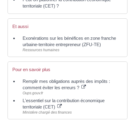
territoriale (CET) ?
Et aussi
Exonérations sur les bénéfices en zone franche
urbaine-territoire entrepreneur (ZFU-TE)
Ressources humaines
Pour en savoir plus
Remplir mes obligations auprès des impôts :
comment éviter les erreurs ?
Oups.gouv.fr
L'essentiel sur la contribution économique
territoriale (CET)
Ministère chargé des finances