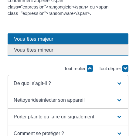
couramment appelée <span
class="expression">rançongiciel</span> ou <span
class="expression">ransomware</span>.
Vous êtes majeur
Vous êtes mineur
Tout replier
Tout déplier
De quoi s'agit-il ?
Nettoyer/désinfecter son appareil
Porter plainte ou faire un signalement
Comment se protéger ?