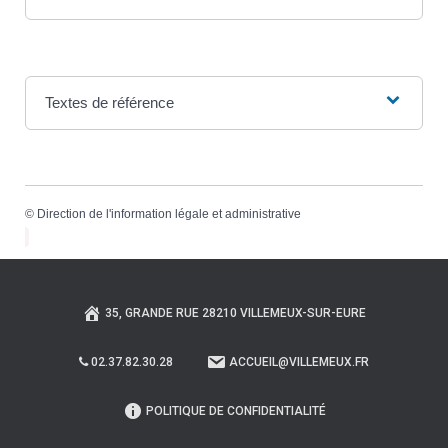
Textes de référence
©
Direction de l'information légale et administrative
35, GRANDE RUE 28210 VILLEMEUX-SUR-EURE
02.37.82.30.28
ACCUEIL@VILLEMEUX.FR
POLITIQUE DE CONFIDENTIALITÉ