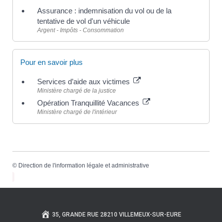
Assurance : indemnisation du vol ou de la
tentative de vol d'un véhicule
Argent - Impôts - Consommation
Pour en savoir plus
Services d’aide aux victimes
Ministère chargé de la justice
Opération Tranquillité Vacances
Ministère chargé de l'intérieur
©
Direction de l'information légale et administrative
35, GRANDE RUE 28210 VILLEMEUX-SUR-EURE