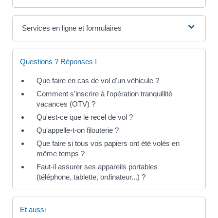
Services en ligne et formulaires
Questions ? Réponses !
Que faire en cas de vol d'un véhicule ?
Comment s'inscrire à l'opération tranquillité
vacances (OTV) ?
Qu'est-ce que le recel de vol ?
Qu'appelle-t-on filouterie ?
Que faire si tous vos papiers ont été volés en
même temps ?
Faut-il assurer ses appareils portables
(téléphone, tablette, ordinateur...) ?
Et aussi