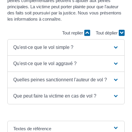
peines complémentaires peuvent s'ajouter aux peines
principales. La victime peut porter plainte pour que l'auteur
des faits soit poursuivi par la justice. Nous vous présentons
les informations à connaître.
Tout replier
Tout déplier
Qu'est-ce que le vol simple ?
Qu'est-ce que le vol aggravé ?
Quelles peines sanctionnent l'auteur de vol ?
Que peut faire la victime en cas de vol ?
Textes de référence