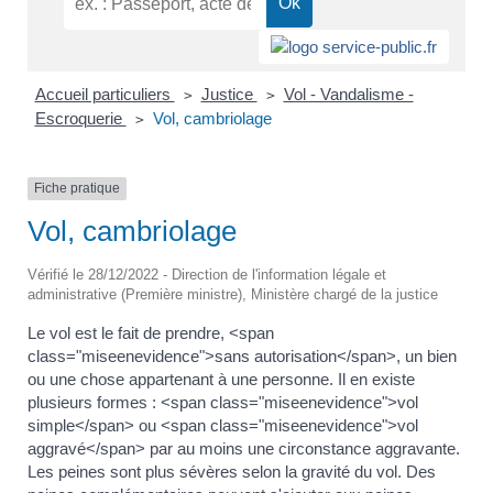
Accueil particuliers
Justice
Vol - Vandalisme -
>
>
Escroquerie
Vol, cambriolage
>
Fiche pratique
Vol, cambriolage
Vérifié le 28/12/2022 - Direction de l'information légale et
administrative (Première ministre), Ministère chargé de la justice
Le vol est le fait de prendre, <span
class="miseenevidence">sans autorisation</span>, un bien
ou une chose appartenant à une personne. Il en existe
plusieurs formes : <span class="miseenevidence">vol
simple</span> ou <span class="miseenevidence">vol
aggravé</span> par au moins une circonstance aggravante.
Les peines sont plus sévères selon la gravité du vol. Des