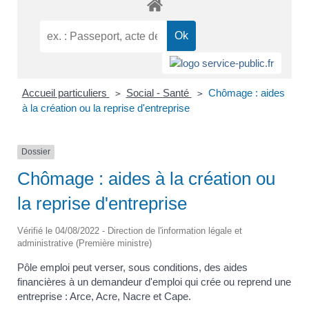
Accueil particuliers
Social - Santé
Chômage : aides
>
>
à la création ou la reprise d'entreprise
Dossier
Chômage : aides à la création ou
la reprise d'entreprise
Vérifié le 04/08/2022 - Direction de l'information légale et
administrative (Première ministre)
Pôle emploi peut verser, sous conditions, des aides
financières à un demandeur d'emploi qui crée ou reprend une
entreprise : Arce, Acre, Nacre et Cape.