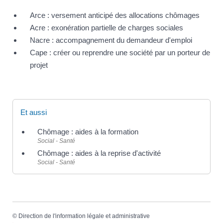
Arce : versement anticipé des allocations chômages
Acre : exonération partielle de charges sociales
Nacre : accompagnement du demandeur d'emploi
Cape : créer ou reprendre une société par un porteur de
projet
Et aussi
Chômage : aides à la formation
Social - Santé
Chômage : aides à la reprise d'activité
Social - Santé
©
Direction de l'information légale et administrative