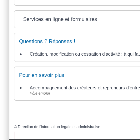
Services en ligne et formulaires
Questions ? Réponses !
Création, modification ou cessation d'activité : à qui fau
Pour en savoir plus
Accompagnement des créateurs et repreneurs d'entr
Pôle emploi
©
Direction de l'information légale et administrative