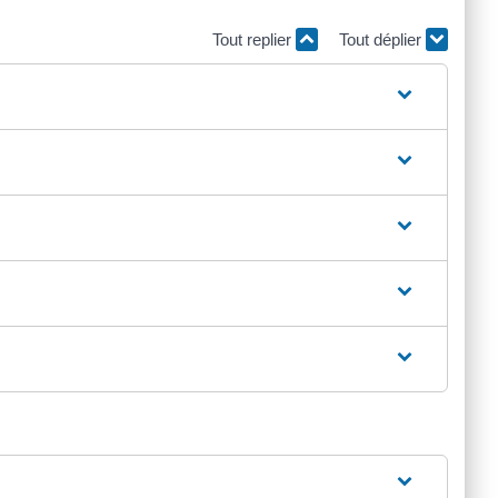
Tout replier
Tout déplier