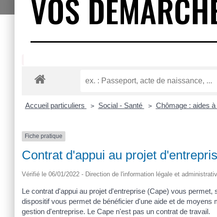
VOS DÉMARCH
Accueil particuliers
Social - Santé
Chômage : aides à l
>
>
Fiche pratique
Contrat d'appui au projet d'entrepr
Vérifié le 06/01/2022 - Direction de l'information légale et administrat
Le contrat d'appui au projet d'entreprise (Cape) vous permet,
dispositif vous permet de bénéficier d'une aide et de moyens 
gestion d'entreprise. Le Cape n'est pas un contrat de travail.