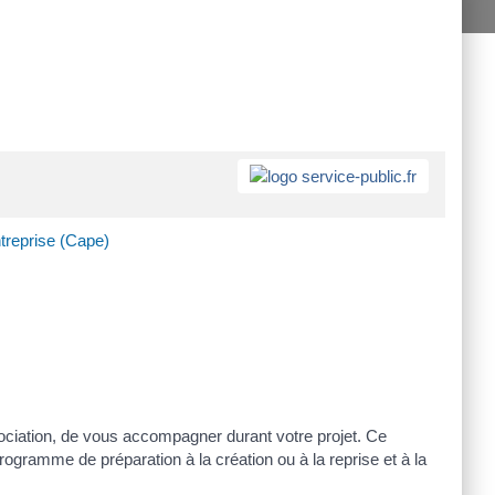
ntreprise (Cape)
sociation, de vous accompagner durant votre projet. Ce
ogramme de préparation à la création ou à la reprise et à la