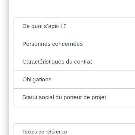
De quoi s'agit-il ?
Personnes concernées
Caractéristiques du contrat
Obligations
Statut social du porteur de projet
Textes de référence