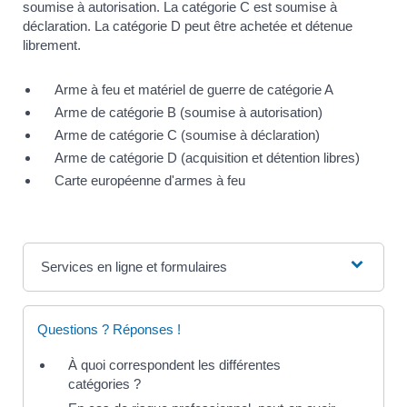
soumise à autorisation. La catégorie C est soumise à
déclaration. La catégorie D peut être achetée et détenue
librement.
Arme à feu et matériel de guerre de catégorie A
Arme de catégorie B (soumise à autorisation)
Arme de catégorie C (soumise à déclaration)
Arme de catégorie D (acquisition et détention libres)
Carte européenne d'armes à feu
Services en ligne et formulaires
Questions ? Réponses !
À quoi correspondent les différentes
catégories ?