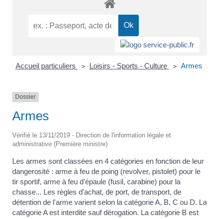
Accueil particuliers
Loisirs - Sports - Culture
Armes
>
>
Dossier
Armes
Vérifié le 13/11/2019 - Direction de l'information légale et
administrative (Première ministre)
Les armes sont classées en 4 catégories en fonction de leur
dangerosité : arme à feu de poing (revolver, pistolet) pour le
tir sportif, arme à feu d'épaule (fusil, carabine) pour la
chasse... Les règles d'achat, de port, de transport, de
détention de l'arme varient selon la catégorie A, B, C ou D. La
catégorie A est interdite sauf dérogation. La catégorie B est