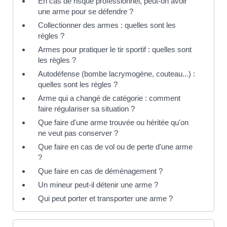
En cas de risque professionnel, peut-on avoir
une arme pour se défendre ?
Collectionner des armes : quelles sont les
règles ?
Armes pour pratiquer le tir sportif : quelles sont
les règles ?
Autodéfense (bombe lacrymogène, couteau...) :
quelles sont les règles ?
Arme qui a changé de catégorie : comment
faire régulariser sa situation ?
Que faire d'une arme trouvée ou héritée qu'on
ne veut pas conserver ?
Que faire en cas de vol ou de perte d'une arme
?
Que faire en cas de déménagement ?
Un mineur peut-il détenir une arme ?
Qui peut porter et transporter une arme ?