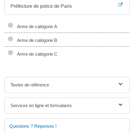
Préfecture de police de Paris
Arme de catégorie A
Arme de catégorie B
Arme de catégorie C
Textes de référence
Services en ligne et formulaires
Questions ? Réponses !