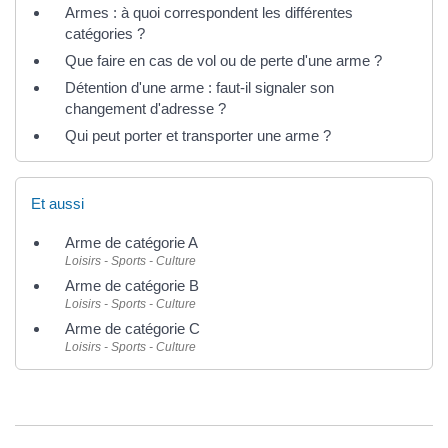
Armes : à quoi correspondent les différentes
catégories ?
Que faire en cas de vol ou de perte d'une arme ?
Détention d'une arme : faut-il signaler son
changement d'adresse ?
Qui peut porter et transporter une arme ?
Et aussi
Arme de catégorie A
Loisirs - Sports - Culture
Arme de catégorie B
Loisirs - Sports - Culture
Arme de catégorie C
Loisirs - Sports - Culture