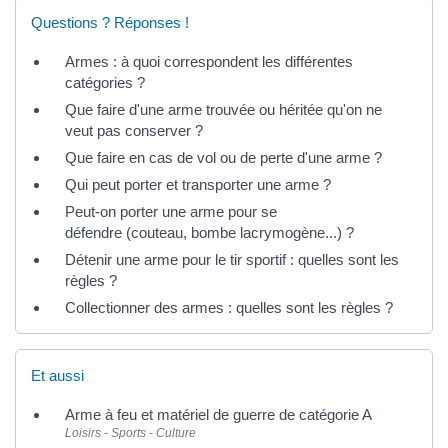
Questions ? Réponses !
Armes : à quoi correspondent les différentes
catégories ?
Que faire d'une arme trouvée ou héritée qu'on ne
veut pas conserver ?
Que faire en cas de vol ou de perte d'une arme ?
Qui peut porter et transporter une arme ?
Peut-on porter une arme pour se
défendre (couteau, bombe lacrymogène...) ?
Détenir une arme pour le tir sportif : quelles sont les
règles ?
Collectionner des armes : quelles sont les règles ?
Et aussi
Arme à feu et matériel de guerre de catégorie A
Loisirs - Sports - Culture