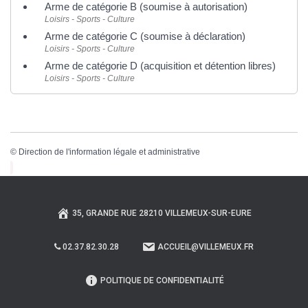
Arme de catégorie B (soumise à autorisation)
Loisirs - Sports - Culture
Arme de catégorie C (soumise à déclaration)
Loisirs - Sports - Culture
Arme de catégorie D (acquisition et détention libres)
Loisirs - Sports - Culture
©
Direction de l'information légale et administrative
35, GRANDE RUE 28210 VILLEMEUX-SUR-EURE
02.37.82.30.28
ACCUEIL@VILLEMEUX.FR
POLITIQUE DE CONFIDENTIALITÉ