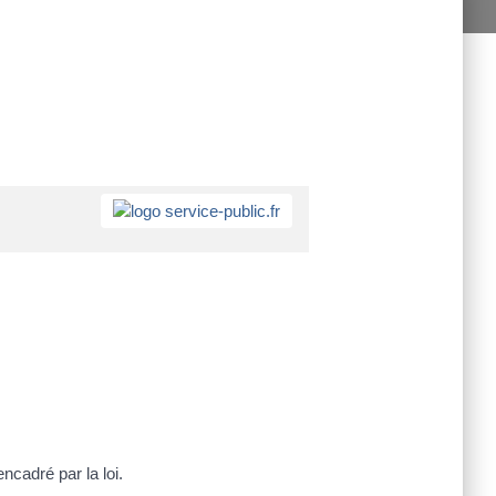
encadré par la loi.