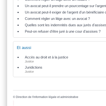
Un avocat peut-il prendre un pourcentage sur l'arge
Un avocat peut-il exiger de l'argent d'un bénéficiaire d
Comment régler un litige avec un avocat ?
Quelles sont les indemnités dues aux jurés d'assise
Peut-on refuser d'être juré à une cour d'assises ?
Et aussi
Accès au droit et à la justice
Justice
Juridictions
Justice
©
Direction de l'information légale et administrative