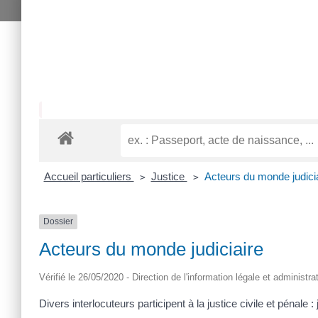
Accueil particuliers
Justice
Acteurs du monde judici
>
>
Dossier
Acteurs du monde judiciaire
Vérifié le 26/05/2020 - Direction de l'information légale et administr
Divers interlocuteurs participent à la justice civile et pénale :