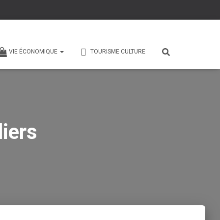
VIE ÉCONOMIQUE
TOURISME CULTURE
iers