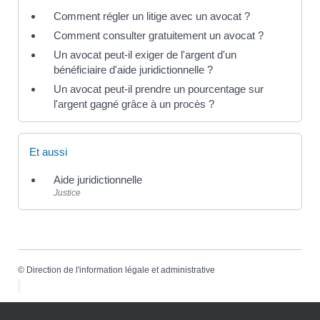
Comment régler un litige avec un avocat ?
Comment consulter gratuitement un avocat ?
Un avocat peut-il exiger de l'argent d'un
bénéficiaire d'aide juridictionnelle ?
Un avocat peut-il prendre un pourcentage sur
l'argent gagné grâce à un procès ?
Et aussi
Aide juridictionnelle
Justice
©
Direction de l'information légale et administrative