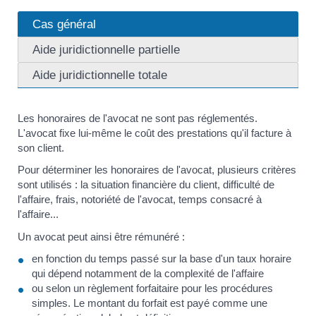
Cas général
Aide juridictionnelle partielle
Aide juridictionnelle totale
Les honoraires de l'avocat ne sont pas réglementés.
L'avocat fixe lui-même le coût des prestations qu'il facture à
son client.
Pour déterminer les honoraires de l'avocat, plusieurs critères
sont utilisés : la situation financière du client, difficulté de
l'affaire, frais, notoriété de l'avocat, temps consacré à
l'affaire...
Un avocat peut ainsi être rémunéré :
en fonction du temps passé sur la base d'un taux horaire
qui dépend notamment de la complexité de l'affaire
ou selon un règlement forfaitaire pour les procédures
simples. Le montant du forfait est payé comme une