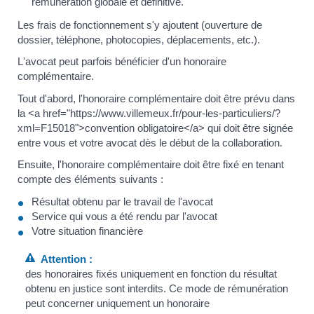
rémunération globale et définitive.
Les frais de fonctionnement s'y ajoutent (ouverture de
dossier, téléphone, photocopies, déplacements, etc.).
L'avocat peut parfois bénéficier d'un honoraire
complémentaire.
Tout d'abord, l'honoraire complémentaire doit être prévu dans
la <a href="https://www.villemeux.fr/pour-les-particuliers/?
xml=F15018">convention obligatoire</a> qui doit être signée
entre vous et votre avocat dès le début de la collaboration.
Ensuite, l'honoraire complémentaire doit être fixé en tenant
compte des éléments suivants :
Résultat obtenu par le travail de l'avocat
Service qui vous a été rendu par l'avocat
Votre situation financière
Attention :
des honoraires fixés uniquement en fonction du résultat
obtenu en justice sont interdits. Ce mode de rémunération
peut concerner uniquement un honoraire