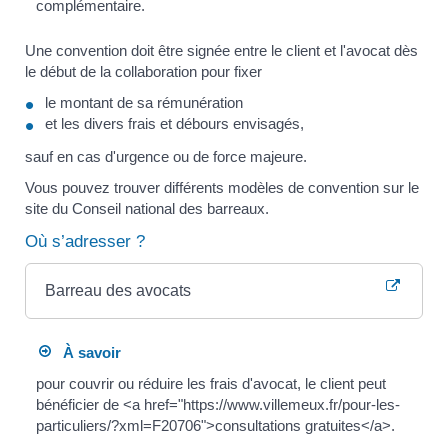
complémentaire.
Une convention doit être signée entre le client et l'avocat dès
le début de la collaboration pour fixer
le montant de sa rémunération
et les divers frais et débours envisagés,
sauf en cas d'urgence ou de force majeure.
Vous pouvez trouver différents modèles de convention sur le
site du Conseil national des barreaux.
Où s’adresser ?
Barreau des avocats
À savoir
pour couvrir ou réduire les frais d'avocat, le client peut
bénéficier de <a href="https://www.villemeux.fr/pour-les-
particuliers/?xml=F20706">consultations gratuites</a>.