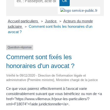
Accueil particuliers
Justice
Acteurs du monde
>
>
judiciaire
Comment sont fixés les honoraires d'un
>
avocat ?
Question-réponse
Comment sont fixés les
honoraires d'un avocat ?
Vérifié le 09/11/2020 - Direction de l'information légale et
administrative (Première ministre), Ministère chargé de la justice
Ce que vous paierez effectivement à l'avocat varie
considérablement suivant que vous bénéficiez ou non de <a
href="https://www.villemeux.fr/pour-les-particuliers/?
xml=F18074">l'aide juridictionnelle</a>.