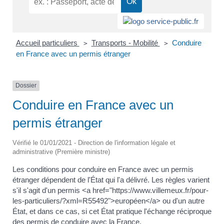
Accueil particuliers
Transports - Mobilité
Conduire
>
>
en France avec un permis étranger
Dossier
Conduire en France avec un
permis étranger
Vérifié le 01/01/2021 - Direction de l'information légale et
administrative (Première ministre)
Les conditions pour conduire en France avec un permis
étranger dépendent de l'État qui l'a délivré. Les règles varient
s'il s'agit d'un permis <a href="https://www.villemeux.fr/pour-
les-particuliers/?xml=R55492">européen</a> ou d'un autre
État, et dans ce cas, si cet État pratique l'échange réciproque
des permis de conduire avec la France.