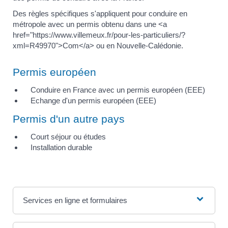
Des règles spécifiques s'appliquent pour conduire en
métropole avec un permis obtenu dans une <a
href="https://www.villemeux.fr/pour-les-particuliers/?
xml=R49970">Com</a> ou en Nouvelle-Calédonie.
Permis européen
Conduire en France avec un permis européen (EEE)
Echange d'un permis européen (EEE)
Permis d'un autre pays
Court séjour ou études
Installation durable
Services en ligne et formulaires