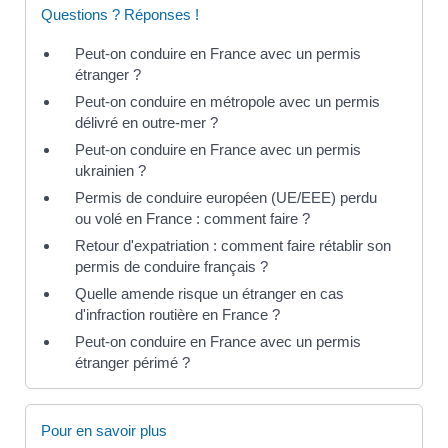
Questions ? Réponses !
Peut-on conduire en France avec un permis
étranger ?
Peut-on conduire en métropole avec un permis
délivré en outre-mer ?
Peut-on conduire en France avec un permis
ukrainien ?
Permis de conduire européen (UE/EEE) perdu
ou volé en France : comment faire ?
Retour d'expatriation : comment faire rétablir son
permis de conduire français ?
Quelle amende risque un étranger en cas
d'infraction routière en France ?
Peut-on conduire en France avec un permis
étranger périmé ?
Pour en savoir plus