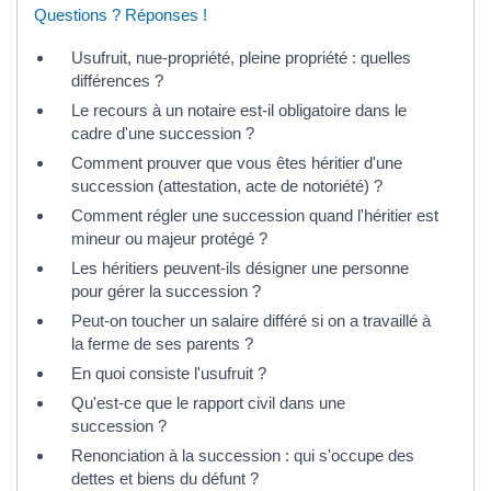
Questions ? Réponses !
Usufruit, nue-propriété, pleine propriété : quelles
différences ?
Le recours à un notaire est-il obligatoire dans le
cadre d'une succession ?
Comment prouver que vous êtes héritier d'une
succession (attestation, acte de notoriété) ?
Comment régler une succession quand l'héritier est
mineur ou majeur protégé ?
Les héritiers peuvent-ils désigner une personne
pour gérer la succession ?
Peut-on toucher un salaire différé si on a travaillé à
la ferme de ses parents ?
En quoi consiste l'usufruit ?
Qu'est-ce que le rapport civil dans une
succession ?
Renonciation à la succession : qui s'occupe des
dettes et biens du défunt ?