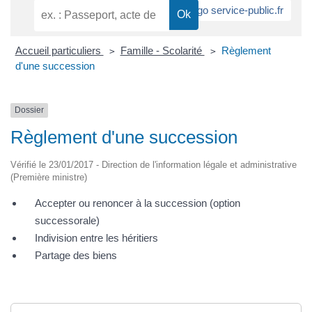
Accueil particuliers
Famille - Scolarité
Règlement
>
>
d'une succession
Dossier
Règlement d'une succession
Vérifié le 23/01/2017 - Direction de l'information légale et administrative
(Première ministre)
Accepter ou renoncer à la succession (option
successorale)
Indivision entre les héritiers
Partage des biens