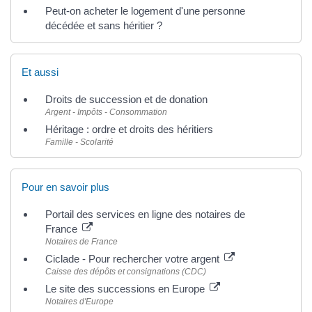
Peut-on acheter le logement d'une personne
décédée et sans héritier ?
Et aussi
Droits de succession et de donation
Argent - Impôts - Consommation
Héritage : ordre et droits des héritiers
Famille - Scolarité
Pour en savoir plus
Portail des services en ligne des notaires de
France
Notaires de France
Ciclade - Pour rechercher votre argent
Caisse des dépôts et consignations (CDC)
Le site des successions en Europe
Notaires d'Europe