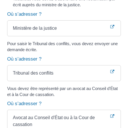
écrit auprès du ministre de la justice.
Où s’adresser ?
Ministère de la justice
Pour saisir le Tribunal des conflits, vous devez envoyer une
demande écrite.
Où s’adresser ?
Tribunal des conflits
Vous devez être représenté par un avocat au Conseil d'État
et à la Cour de cassation.
Où s’adresser ?
Avocat au Conseil d'État ou à la Cour de
cassation