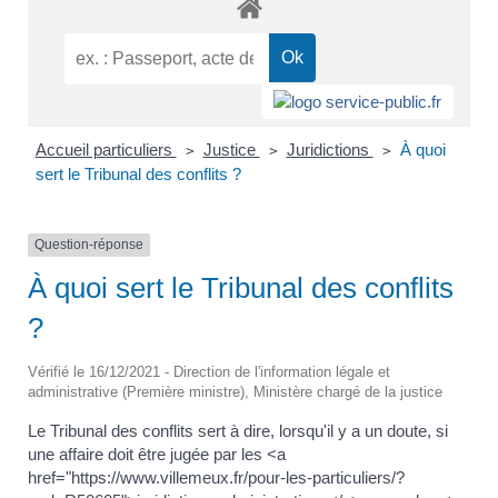
Accueil particuliers
Justice
Juridictions
À quoi
>
>
>
sert le Tribunal des conflits ?
Question-réponse
À quoi sert le Tribunal des conflits
?
Vérifié le 16/12/2021 - Direction de l'information légale et
administrative (Première ministre), Ministère chargé de la justice
Le Tribunal des conflits sert à dire, lorsqu'il y a un doute, si
une affaire doit être jugée par les <a
href="https://www.villemeux.fr/pour-les-particuliers/?