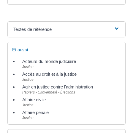
Textes de référence
Et aussi
Acteurs du monde judiciaire
Justice
Accès au droit et à la justice
Justice
Agir en justice contre l'administration
Papiers - Citoyenneté - Élections
Affaire civile
Justice
Affaire pénale
Justice