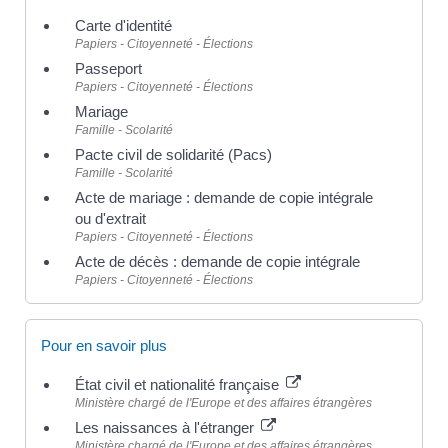
Carte d'identité
Papiers - Citoyenneté - Élections
Passeport
Papiers - Citoyenneté - Élections
Mariage
Famille - Scolarité
Pacte civil de solidarité (Pacs)
Famille - Scolarité
Acte de mariage : demande de copie intégrale
ou d'extrait
Papiers - Citoyenneté - Élections
Acte de décès : demande de copie intégrale
Papiers - Citoyenneté - Élections
Pour en savoir plus
État civil et nationalité française
Ministère chargé de l'Europe et des affaires étrangères
Les naissances à l'étranger
Ministère chargé de l'Europe et des affaires étrangères