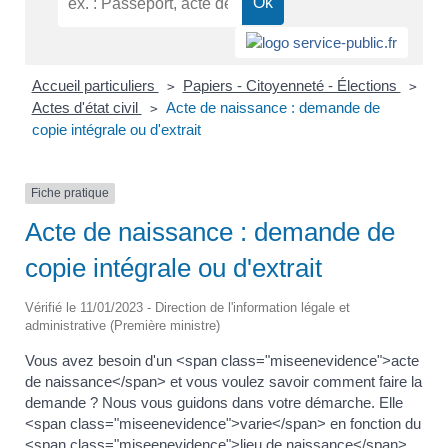
Accueil particuliers
Papiers - Citoyenneté - Élections
>
>
Actes d'état civil
Acte de naissance : demande de
>
copie intégrale ou d'extrait
Fiche pratique
Acte de naissance : demande de
copie intégrale ou d'extrait
Vérifié le 11/01/2023 - Direction de l'information légale et
administrative (Première ministre)
Vous avez besoin d'un <span class="miseenevidence">acte
de naissance</span> et vous voulez savoir comment faire la
demande ? Nous vous guidons dans votre démarche. Elle
<span class="miseenevidence">varie</span> en fonction du
<span class="miseenevidence">lieu de naissance</span>