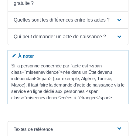
gratuite ?
Quelles sont les différences entre les actes ?
Qui peut demander un acte de naissance ?
À noter
Si la personne concernée par l'acte est <span
class="miseenevidence">née dans un État devenu
indépendant</span> (par exemple, Algérie, Tunisie,
Maroc), il faut faire la demande d'acte de naissance via le
service en ligne dédié aux personnes <span
class="miseenevidence">nées à l'étranger</span>.
Textes de référence