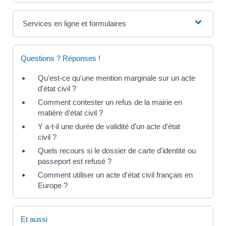
Services en ligne et formulaires
Questions ? Réponses !
Qu'est-ce qu'une mention marginale sur un acte
d'état civil ?
Comment contester un refus de la mairie en
matière d'état civil ?
Y a-t-il une durée de validité d'un acte d'état
civil ?
Quels recours si le dossier de carte d'identité ou
passeport est refusé ?
Comment utiliser un acte d'état civil français en
Europe ?
Et aussi