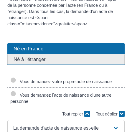
de la personne concernée par l'acte (en France ou à
l'étranger). Dans tous les cas, la demande d'un acte de
naissance est <span
class="miseenevidence">gratuite</span>.
Né en France
Né à l'étranger
Vous demandez votre propre acte de naissance
Vous demandez l'acte de naissance d'une autre
personne
Tout replier
Tout déplier
La demande d'acte de naissance est-elle