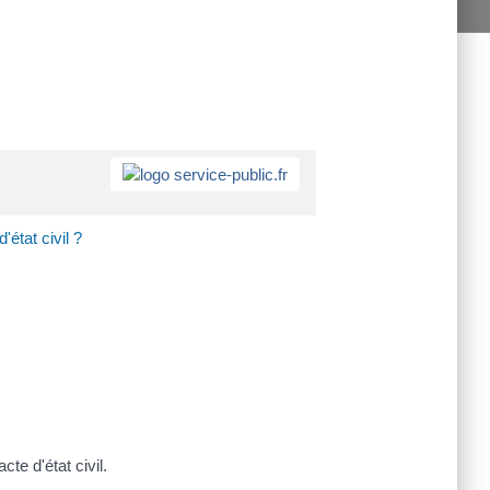
état civil ?
te d'état civil.