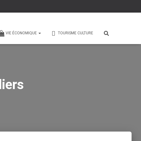
VIE ÉCONOMIQUE
TOURISME CULTURE
iers