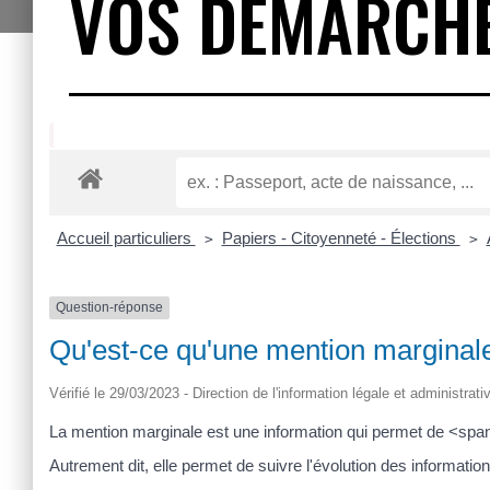
VOS DÉMARCH
Accueil particuliers
Papiers - Citoyenneté - Élections
>
>
Question-réponse
Qu'est-ce qu'une mention marginale s
Vérifié le 29/03/2023 - Direction de l'information légale et administrat
La mention marginale est une information qui permet de <sp
Autrement dit, elle permet de suivre l'évolution des information