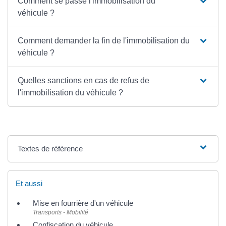
Comment se passe l'immobilisation du
véhicule ?
Comment demander la fin de l'immobilisation du
véhicule ?
Quelles sanctions en cas de refus de
l'immobilisation du véhicule ?
Textes de référence
Et aussi
Mise en fourrière d'un véhicule
Transports - Mobilité
Confiscation du véhicule