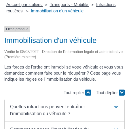
Accueil particuliers
Transports - Mobilité
Infractions
>
>
routières
Immobilisation d'un véhicule
>
Fiche pratique
Immobilisation d'un véhicule
Vérifié le 08/08/2022 - Direction de l'information légale et administrative
(Première ministre)
Les forces de l'ordre ont immobilisé votre véhicule et vous vous
demandez comment faire pour le récupérer ? Cette page vous
indique les règles de l'immobilisation du véhicule.
Tout replier
Tout déplier
Quelles infractions peuvent entraîner
l'immobilisation du véhicule ?